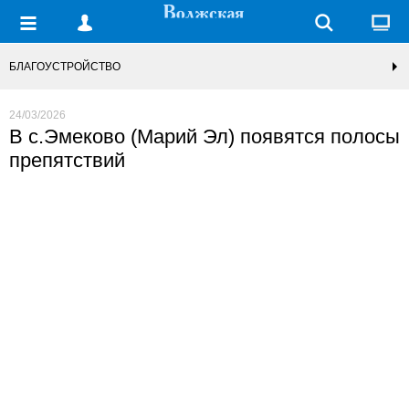
БЛАГОУСТРОЙСТВО
24/03/2026
В с.Эмеково (Марий Эл) появятся полосы
препятствий