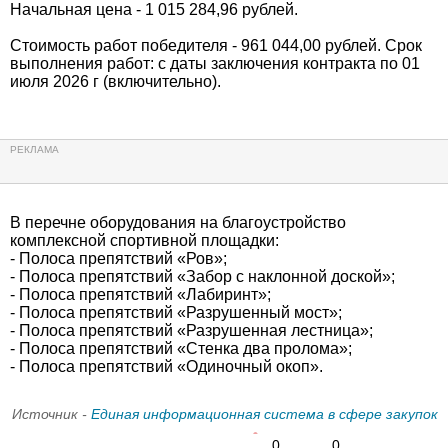
Начальная цена - 1 015 284,96 рублей.
Стоимость работ победителя - 961 044,00 рублей. Срок
выполнения работ: с даты заключения контракта по 01
июля 2026 г (включительно).
В перечне оборудования на благоустройство
комплексной спортивной площадки:
- Полоса препятствий «Ров»;
- Полоса препятствий «Забор с наклонной доской»;
- Полоса препятствий «Лабиринт»;
- Полоса препятствий «Разрушенный мост»;
- Полоса препятствий «Разрушенная лестница»;
- Полоса препятствий «Стенка два пролома»;
- Полоса препятствий «Одиночный окоп».
Источник -
Единая информационная система в сфере закупок
0
0