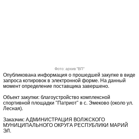
Фото: архив "ВП"
Опубликована информация о прошедшей закупке в виде
запроса котировок в электронной форме. На данный
момент определение поставщика завершено.
Объект закупки: благоустройство комплексной
спортивной площадки "Патриот" в с. Эмеково (около ул.
Лесная).
Заказчик: АДМИНИСТРАЦИЯ ВОЛЖСКОГО
МУНИЦИПАЛЬНОГО ОКРУГА РЕСПУБЛИКИ МАРИЙ
ЭЛ.