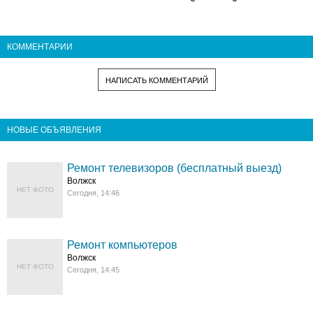
КОММЕНТАРИИ
НАПИСАТЬ КОММЕНТАРИЙ
НОВЫЕ ОБЪЯВЛЕНИЯ
Ремонт телевизоров (бесплатный выезд)
Волжск
НЕТ ФОТО
Сегодня, 14:46
Ремонт компьютеров
Волжск
НЕТ ФОТО
Сегодня, 14:45