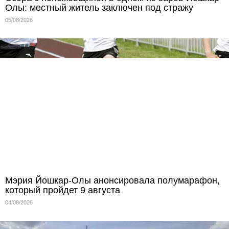
Олы: местный житель заключен под стражу
05/08/2026
Мэрия Йошкар-Олы анонсировала полумарафон,
который пройдет 9 августа
04/08/2026