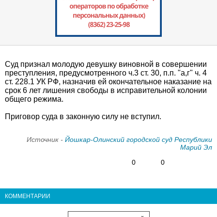
Суд признал молодую девушку виновной в совершении
преступления, предусмотренного ч.3 ст. 30, п.п. "а,г" ч. 4
ст. 228.1 УК РФ, назначив ей окончательное наказание на
срок 6 лет лишения свободы в исправительной колонии
общего режима.
Приговор суда в законную силу не вступил.
Источник -
Йошкар-Олинский городской суд Республики
Марий Эл
0
0
КОММЕНТАРИИ