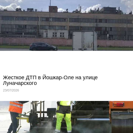
Жесткое ДТП в Йошкар-Оле на улице
Луначарского
23/07/2026