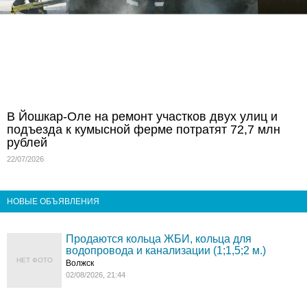
В Йошкар-Оле на ремонт участков двух улиц и
подъезда к кумысной ферме потратят 72,7 млн
рублей
22/07/2026
НОВЫЕ ОБЪЯВЛЕНИЯ
Продаются кольца ЖБИ, кольца для
водопровода и канализации (1;1,5;2 м.)
НЕТ ФОТО
Волжск
02/08/2026, 21:44