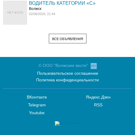
ВОДИТЕЛЬ КАТЕГОРИИ «C»
Волжск
НЕТ ФОТО
02/08/2026, 21:44
ВСЕ ОБЪЯВЛЕНИЯ
© ООО "Волжские вести"
16+
Пользовательское соглашение
Политика конфиденциальности
ВКонтакте
Яндекс.Дзен
Telegram
RSS
Youtube