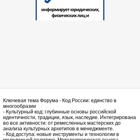
Ключевая тема Форума - Код России: единство в
многообразии
- Культурный код: глубинные основы российской
идентичности, традиции, язык, наследие. Интегрирована
во все активности: от ремесленных мастерских до
анализа культурных архетипов в менеджменте.
- Код доступа: новые инструменты и технологии в
молодежной политике. Методологическая основа