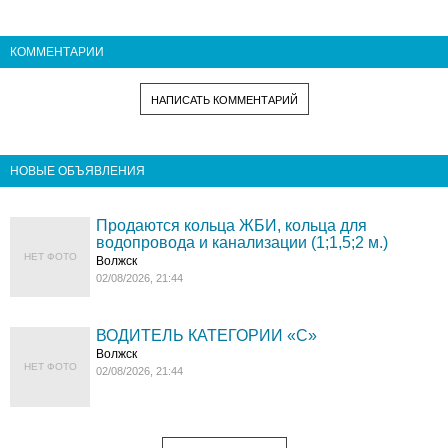
КОММЕНТАРИИ
НАПИСАТЬ КОММЕНТАРИЙ
НОВЫЕ ОБЪЯВЛЕНИЯ
Продаются кольца ЖБИ, кольца для
водопровода и канализации (1;1,5;2 м.)
НЕТ ФОТО
Волжск
02/08/2026, 21:44
ВОДИТЕЛЬ КАТЕГОРИИ «C»
Волжск
НЕТ ФОТО
02/08/2026, 21:44