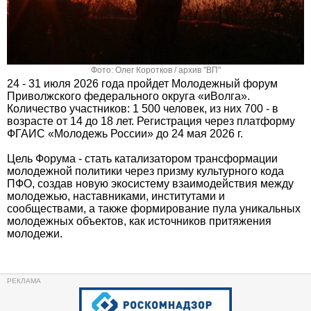
Фото: Олег Коротков / архив "ВП"
24 - 31 июля 2026 года пройдет Молодежный форум
Приволжского федерального округа «иВолга».
Количество участников: 1 500 человек, из них 700 - в
возрасте от 14 до 18 лет. Регистрация через платформу
ФГАИС «Молодежь России» до 24 мая 2026 г.
Цель Форума - стать катализатором трансформации
молодежной политики через призму культурного кода
ПФО, создав новую экосистему взаимодействия между
молодежью, наставниками, институтами и
сообществами, а также формирование пула уникальных
молодежных объектов, как источников притяжения
молодежи.