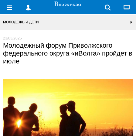
МОЛОДЕЖЬ И ДЕТИ
23/03/2026
Молодежный форум Приволжского
федерального округа «иВолга» пройдет в
июле