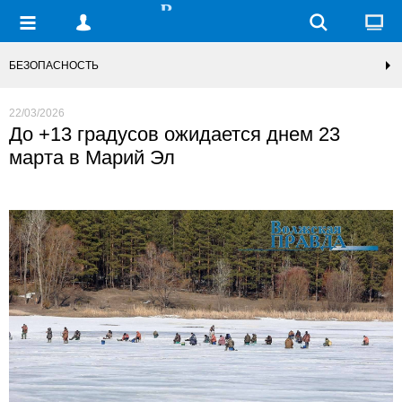
БЕЗОПАСНОСТЬ
22/03/2026
До +13 градусов ожидается днем 23
марта в Марий Эл