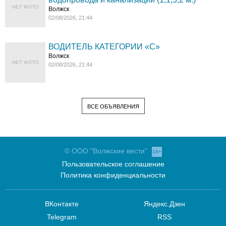
НЕТ ФОТО
Волжск
02/08/2026, 21:44
ВОДИТЕЛЬ КАТЕГОРИИ «C»
Волжск
НЕТ ФОТО
02/08/2026, 21:44
ВСЕ ОБЪЯВЛЕНИЯ
© ООО "Волжские вести"
16+
Пользовательское соглашение
Политика конфиденциальности
ВКонтакте
Яндекс.Дзен
Telegram
RSS