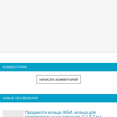
КОММЕНТАРИИ
НАПИСАТЬ КОММЕНТАРИЙ
НОВЫЕ ОБЪЯВЛЕНИЯ
Продаются кольца ЖБИ, кольца для
водопровода и канализации (1;1,5;2 м.)