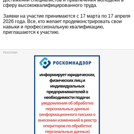
сферу высококвалифицированного труда.
Заявки на участие принимаются с 17 марта по 17 апреля
2026 года. Все, кто желает продемонстрировать свои
навыки и профессиональную квалификацию,
приглашаются к участию.