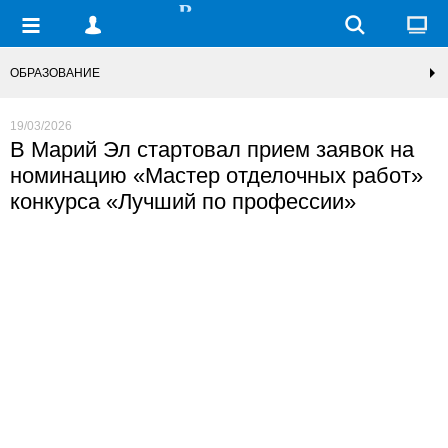
ОБРАЗОВАНИЕ
19/03/2026
В Марий Эл стартовал прием заявок на
номинацию «Мастер отделочных работ»
конкурса «Лучший по профессии»