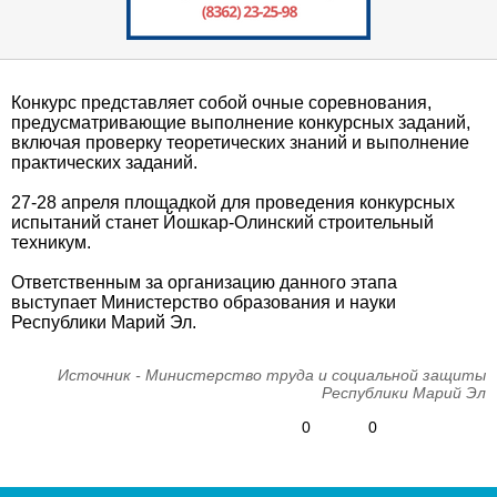
Конкурс представляет собой очные соревнования,
предусматривающие выполнение конкурсных заданий,
включая проверку теоретических знаний и выполнение
практических заданий.
27-28 апреля площадкой для проведения конкурсных
испытаний станет Йошкар-Олинский строительный
техникум.
Ответственным за организацию данного этапа
выступает Министерство образования и науки
Республики Марий Эл.
Источник - Министерство труда и социальной защиты
Республики Марий Эл
0
0