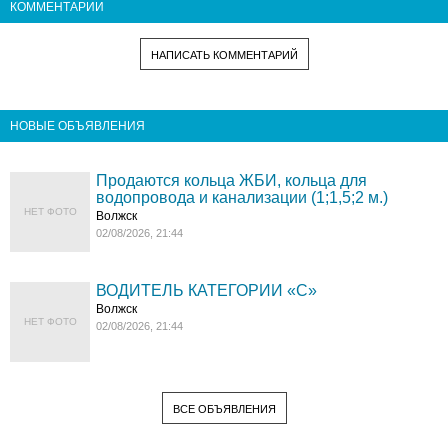
КОММЕНТАРИИ
НАПИСАТЬ КОММЕНТАРИЙ
НОВЫЕ ОБЪЯВЛЕНИЯ
Продаются кольца ЖБИ, кольца для
водопровода и канализации (1;1,5;2 м.)
НЕТ ФОТО
Волжск
02/08/2026, 21:44
ВОДИТЕЛЬ КАТЕГОРИИ «C»
Волжск
НЕТ ФОТО
02/08/2026, 21:44
ВСЕ ОБЪЯВЛЕНИЯ