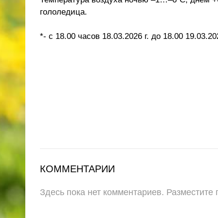
гололедица.
*- с 18.00 часов 18.03.2026 г. до 18.00 19.03.202
КОММЕНТАРИИ
Здесь пока нет комментариев. Разместите