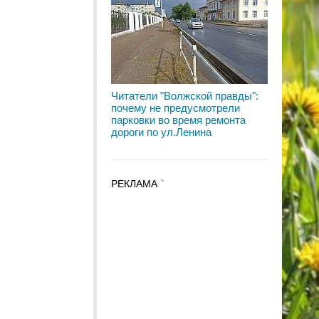
Читатели "Волжской правды":
почему не предусмотрели
парковки во время ремонта
дороги по ул.Ленина
РЕКЛАМА