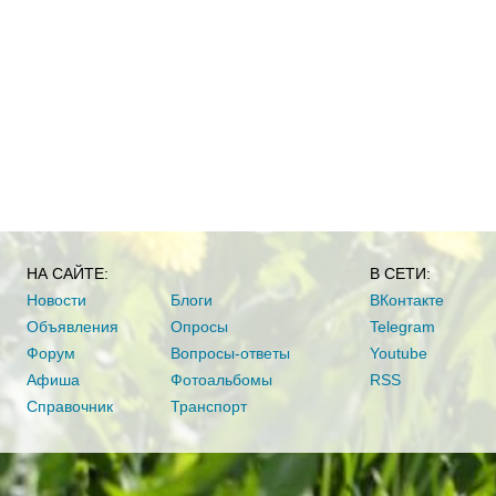
НА САЙТЕ:
В СЕТИ:
Новости
Блоги
ВКонтакте
Объявления
Опросы
Telegram
Форум
Вопросы-ответы
Youtube
Афиша
Фотоальбомы
RSS
Справочник
Транспорт