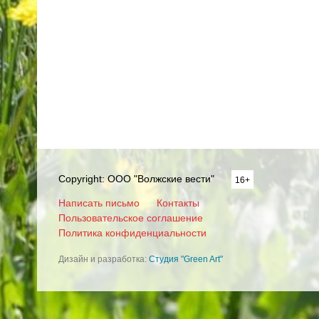
Copyright: ООО "Волжские вести"
16+
Написать письмо
Контакты
Пользовательское соглашение
Политика конфиденциальности
Дизайн и разработка:
Студия "Green Art"