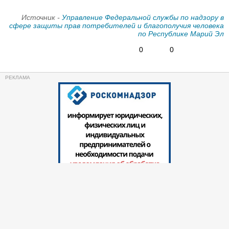
Источник -
Управление Федеральной службы по надзору в
сфере защиты прав потребителей и благополучия человека
по Республике Марий Эл
0
0