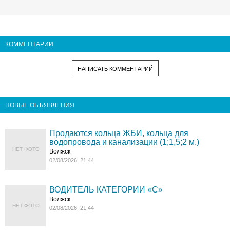
КОММЕНТАРИИ
НАПИСАТЬ КОММЕНТАРИЙ
НОВЫЕ ОБЪЯВЛЕНИЯ
Продаются кольца ЖБИ, кольца для
водопровода и канализации (1;1,5;2 м.)
НЕТ ФОТО
Волжск
02/08/2026, 21:44
ВОДИТЕЛЬ КАТЕГОРИИ «C»
Волжск
НЕТ ФОТО
02/08/2026, 21:44