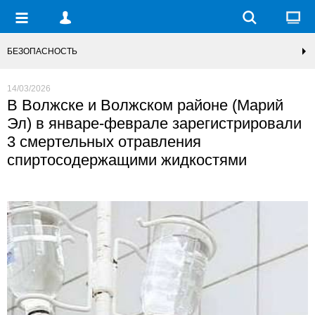
БЕЗОПАСНОСТЬ
14/03/2026
В Волжске и Волжском районе (Марий
Эл) в январе-феврале зарегистрировали
3 смертельных отравления
спиртосодержащими жидкостями