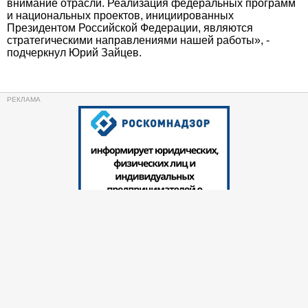
внимание отрасли. Реализация федеральных программ
и национальных проектов, инициированных
Президентом Российской Федерации, являются
стратегическими направлениями нашей работы», -
подчеркнул Юрий Зайцев.