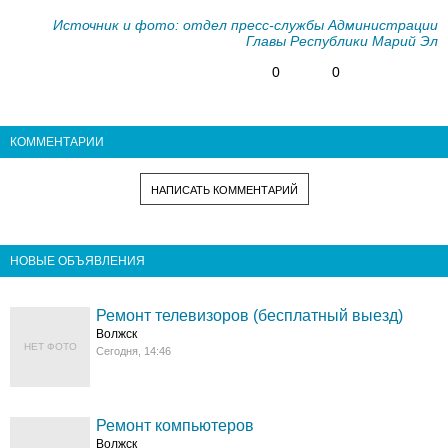
Источник и фото: отдел пресс-службы Администрации
Главы Республики Марий Эл
0
0
КОММЕНТАРИИ
НАПИСАТЬ КОММЕНТАРИЙ
НОВЫЕ ОБЪЯВЛЕНИЯ
Ремонт телевизоров (бесплатный выезд)
Волжск
НЕТ ФОТО
Сегодня, 14:46
Ремонт компьютеров
Волжск