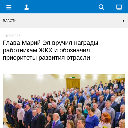
ВЛАСТЬ
13/03/2026
Глава Марий Эл вручил награды
работникам ЖКХ и обозначил
приоритеты развития отрасли