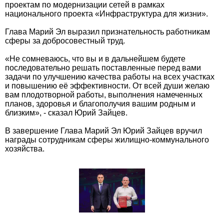
проектам по модернизации сетей в рамках
национального проекта «Инфраструктура для жизни».
Глава Марий Эл выразил признательность работникам
сферы за добросовестный труд.
«Не сомневаюсь, что вы и в дальнейшем будете
последовательно решать поставленные перед вами
задачи по улучшению качества работы на всех участках
и повышению её эффективности. От всей души желаю
вам плодотворной работы, выполнения намеченных
планов, здоровья и благополучия вашим родным и
близким», - сказал Юрий Зайцев.
В завершение Глава Марий Эл Юрий Зайцев вручил
награды сотрудникам сферы жилищно-коммунального
хозяйства.