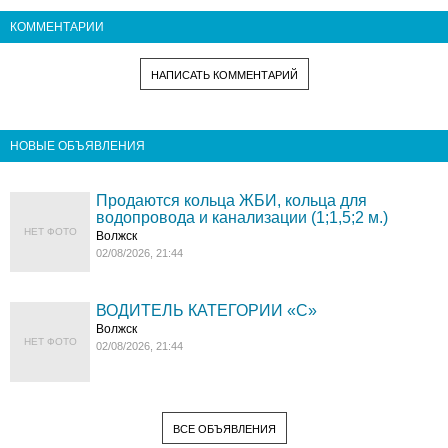
КОММЕНТАРИИ
НАПИСАТЬ КОММЕНТАРИЙ
НОВЫЕ ОБЪЯВЛЕНИЯ
Продаются кольца ЖБИ, кольца для
водопровода и канализации (1;1,5;2 м.)
НЕТ ФОТО
Волжск
02/08/2026, 21:44
ВОДИТЕЛЬ КАТЕГОРИИ «C»
Волжск
НЕТ ФОТО
02/08/2026, 21:44
ВСЕ ОБЪЯВЛЕНИЯ