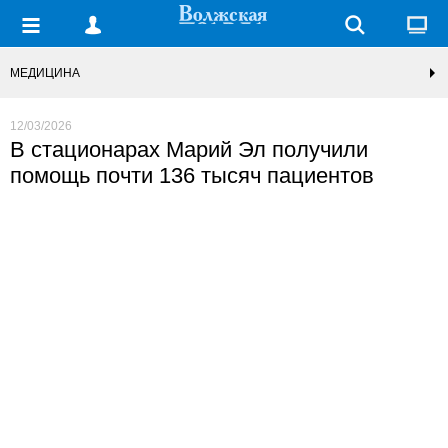
МЕДИЦИНА
12/03/2026
В стационарах Марий Эл получили
помощь почти 136 тысяч пациентов