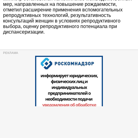
мер, направленных на повышение рождаемости,
отметил расширение применения вспомогательных
репродуктивных технологий, результативность
консультаций женщин в условиях репродуктивного
выбора, оценку репродуктивного потенциала при
диспансеризации.