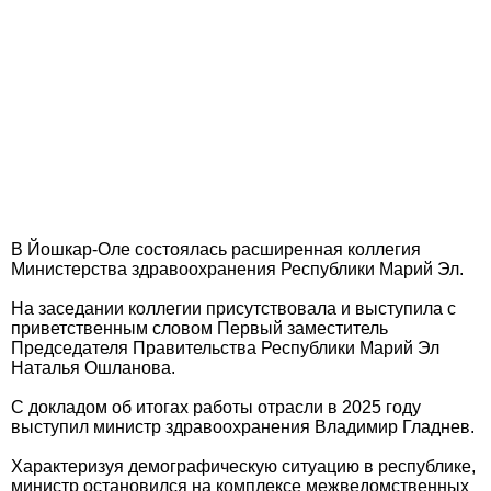
В Йошкар-Оле состоялась расширенная коллегия
Министерства здравоохранения Республики Марий Эл.
На заседании коллегии присутствовала и выступила с
приветственным словом Первый заместитель
Председателя Правительства Республики Марий Эл
Наталья Ошланова.
С докладом об итогах работы отрасли в 2025 году
выступил министр здравоохранения Владимир Гладнев.
Характеризуя демографическую ситуацию в республике,
министр остановился на комплексе межведомственных