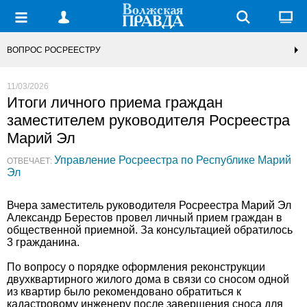
ВОПРОС РОСРЕЕСТРУ
11/03/2026
Итоги личного приема граждан
заместителем руководителя Росреестра
Марий Эл
Управление Росреестра по Республике Марий
ОТВЕЧАЕТ:
Эл
Вчера заместитель руководителя Росреестра Марий Эл
Александр Берестов провел личный прием граждан в
общественной приемной. За консультацией обратилось
3 гражданина.
По вопросу о порядке оформления реконструкции
двухквартирного жилого дома в связи со сносом одной
из квартир было рекомендовано обратиться к
кадастровому инженеру после завершения сноса для