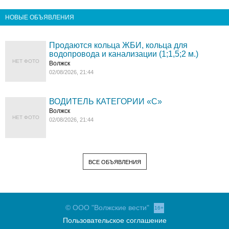
НОВЫЕ ОБЪЯВЛЕНИЯ
Продаются кольца ЖБИ, кольца для
водопровода и канализации (1;1,5;2 м.)
НЕТ ФОТО
Волжск
02/08/2026, 21:44
ВОДИТЕЛЬ КАТЕГОРИИ «C»
Волжск
НЕТ ФОТО
02/08/2026, 21:44
ВСЕ ОБЪЯВЛЕНИЯ
© ООО "Волжские вести"
16+
Пользовательское соглашение