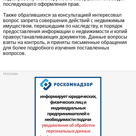
последующего оформления прав.
Также обратившихся за консультацией интересовал
вопрос запрета совершения действий с недвижимым
имуществом, перешедшим по наследству, и порядок
предоставления информации о недвижимости и копий
правоустанавливающих документов. Данные вопросы
взяты на контроль, и приняты письменные обращения
для более подробного изучения поставленных
вопросов.