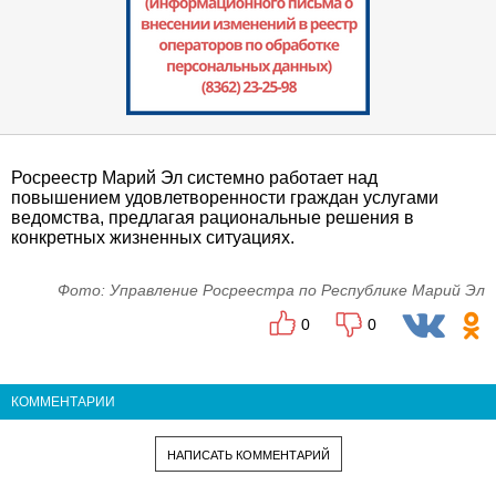
Росреестр Марий Эл системно работает над
повышением удовлетворенности граждан услугами
ведомства, предлагая рациональные решения в
конкретных жизненных ситуациях.
Фото: Управление Росреестра по Республике Марий Эл
0
0
КОММЕНТАРИИ
НАПИСАТЬ КОММЕНТАРИЙ