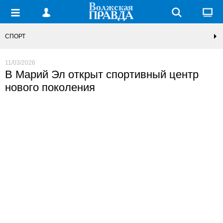
СПОРТ
11/03/2026
В Марий Эл открыт спортивный центр
нового поколения