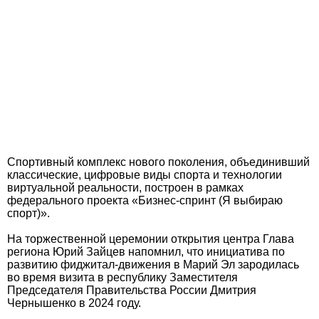
Спортивный комплекс нового поколения, объединивший
классические, цифровые виды спорта и технологии
виртуальной реальности, построен в рамках
федерального проекта «Бизнес-спринт (Я выбираю
спорт)».
На торжественной церемонии открытия центра Глава
региона Юрий Зайцев напомнил, что инициатива по
развитию фиджитал-движения в Марий Эл зародилась
во время визита в республику Заместителя
Председателя Правительства России Дмитрия
Чернышенко в 2024 году.