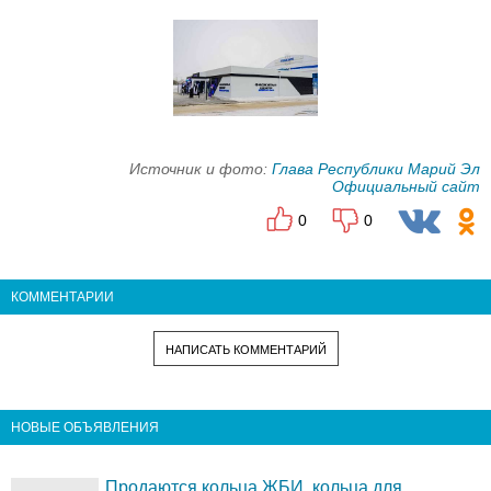
Источник и фото:
Глава Республики Марий Эл
Официальный сайт
0
0
КОММЕНТАРИИ
НАПИСАТЬ КОММЕНТАРИЙ
НОВЫЕ ОБЪЯВЛЕНИЯ
Продаются кольца ЖБИ, кольца для