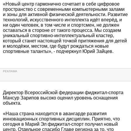
«Новый центр гармонично сочетает в себе цифровое
пространство с современными компьютерными залами
и зоны для активной физической деятельности. Развитие
технологий, искусственного интеллекта идёт вперёд, и
ни один человек, в том числе и спортсмен, не должен
оставаться в стороне от такого процесса. Мы создаем
уникальный спортивно-интеллектуальный кластер,
который станет настоящей точкой притяжения для детей
и молодёжи, местом, где будут рождаться новые
спортивные таланты», - подчеркнул Юрий Зайцев.
Директор Всероссийской федерации фиджитал-спорта
Мансур Зарипов высоко оценил уровень оснащения
объекта.
«Наша страна находится в авангарде развития
инновационных спортивных дисциплин. Приятно, что
сегодня в Марий Эл фиджитал-спорт получил новый
центр. Отдельное спасибо Главе региона за то, что