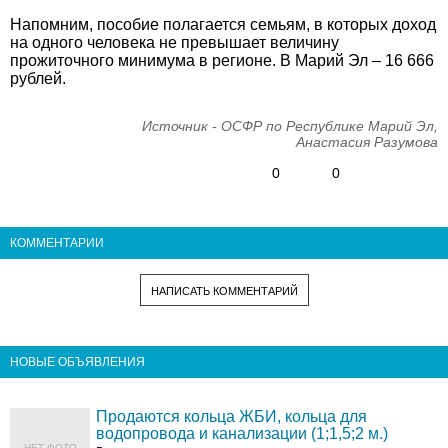
Напомним, пособие полагается семьям, в которых доход
на одного человека не превышает величину
прожиточного минимума в регионе. В Марий Эл – 16 666
рублей.
Источник - ОСФР по Республике Марий Эл,
Анастасия Разумова
0
0
КОММЕНТАРИИ
НАПИСАТЬ КОММЕНТАРИЙ
НОВЫЕ ОБЪЯВЛЕНИЯ
Продаются кольца ЖБИ, кольца для
водопровода и канализации (1;1,5;2 м.)
НЕТ ФОТО