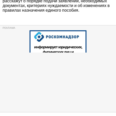
расскажут о порядке подачи заявлений, необходимых
документах, критериях нуждаемости и об изменениях в
правилах назначения единого пособия.