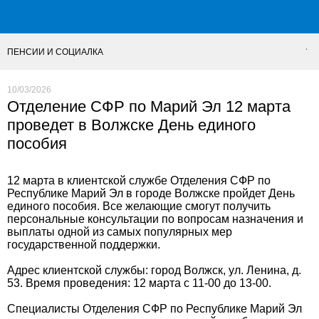
ПЕНСИИ И СОЦИАЛКА
10/03/2026
Отделение СФР по Марий Эл 12 марта
проведет в Волжске День единого
пособия
12 марта в клиентской службе Отделения СФР по
Республике Марий Эл в городе Волжске пройдет День
единого пособия. Все желающие смогут получить
персональные консультации по вопросам назначения и
выплаты одной из самых популярных мер
государственной поддержки.
Адрес клиентской службы: город Волжск, ул. Ленина, д.
53. Время проведения: 12 марта с 11-00 до 13-00.
Специалисты Отделения СФР по Республике Марий Эл