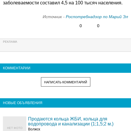
заболеваемости составил 4,5 на 100 тысяч населения.
Источник -
Роспотребнадзор по Марий Эл
0
0
КОММЕНТАРИИ
НАПИСАТЬ КОММЕНТАРИЙ
НОВЫЕ ОБЪЯВЛЕНИЯ
Продаются кольца ЖБИ, кольца для
водопровода и канализации (1;1,5;2 м.)
НЕТ ФОТО
Волжск