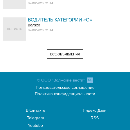
02/08/2026, 21:44
ВОДИТЕЛЬ КАТЕГОРИИ «C»
Волжск
НЕТ ФОТО
02/08/2026, 21:44
ВСЕ ОБЪЯВЛЕНИЯ
© ООО "Волжские вести"
16+
Пользовательское соглашение
Политика конфиденциальности
ВКонтакте
Яндекс.Дзен
Telegram
RSS
Youtube