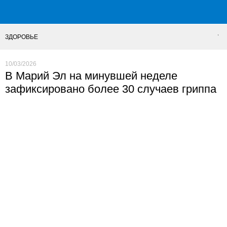
ЗДОРОВЬЕ
10/03/2026
В Марий Эл на минувшей неделе
зафиксировано более 30 случаев гриппа