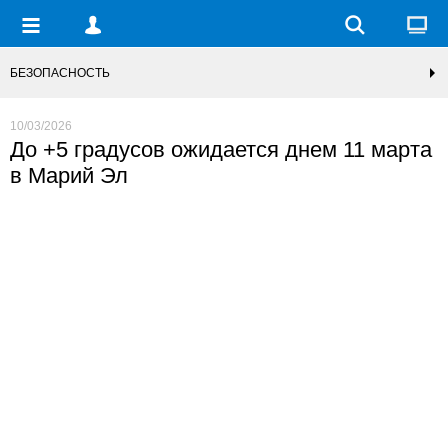
БЕЗОПАСНОСТЬ
10/03/2026
До +5 градусов ожидается днем 11 марта
в Марий Эл