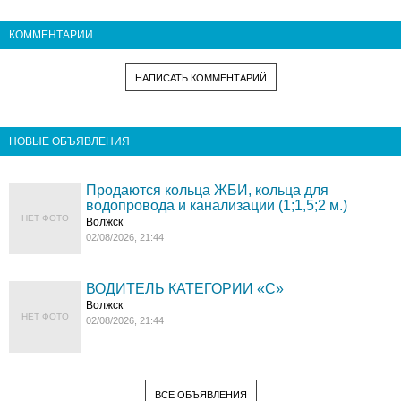
КОММЕНТАРИИ
НАПИСАТЬ КОММЕНТАРИЙ
НОВЫЕ ОБЪЯВЛЕНИЯ
Продаются кольца ЖБИ, кольца для
водопровода и канализации (1;1,5;2 м.)
НЕТ ФОТО
Волжск
02/08/2026, 21:44
ВОДИТЕЛЬ КАТЕГОРИИ «C»
Волжск
НЕТ ФОТО
02/08/2026, 21:44
ВСЕ ОБЪЯВЛЕНИЯ