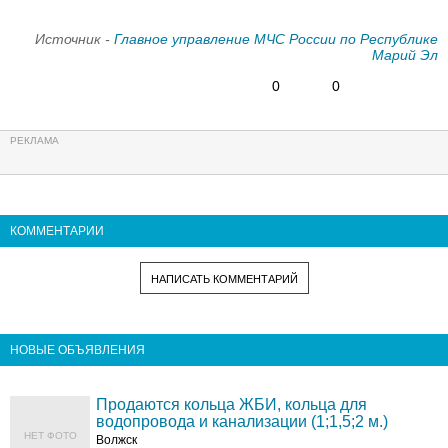
Источник -
Главное управление МЧС России по Республике
Марий Эл
0
0
КОММЕНТАРИИ
НАПИСАТЬ КОММЕНТАРИЙ
НОВЫЕ ОБЪЯВЛЕНИЯ
Продаются кольца ЖБИ, кольца для
водопровода и канализации (1;1,5;2 м.)
НЕТ ФОТО
Волжск