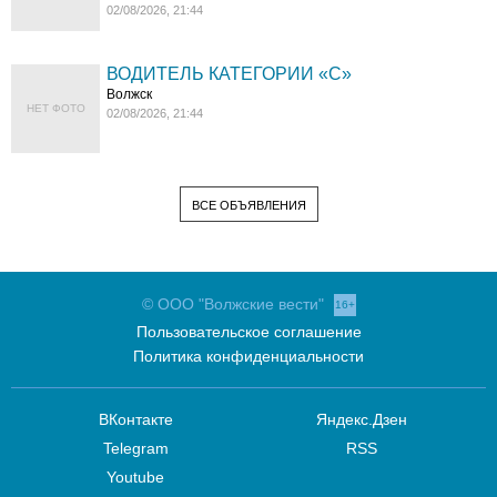
02/08/2026, 21:44
ВОДИТЕЛЬ КАТЕГОРИИ «C»
Волжск
НЕТ ФОТО
02/08/2026, 21:44
ВСЕ ОБЪЯВЛЕНИЯ
© ООО "Волжские вести"
16+
Пользовательское соглашение
Политика конфиденциальности
ВКонтакте
Яндекс.Дзен
Telegram
RSS
Youtube