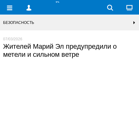
БЕЗОПАСНОСТЬ
07/03/2026
Жителей Марий Эл предупредили о
метели и сильном ветре