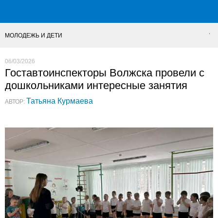
МОЛОДЕЖЬ И ДЕТИ
06/03/2026
Гоставтоинспекторы Волжска провели с
дошкольниками интересные занятия
Татьяна Курмаева
АВТОР: