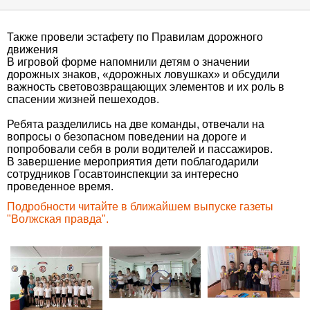
Также провели эстафету по Правилам дорожного
движения
В игровой форме напомнили детям о значении
дорожных знаков, «дорожных ловушках» и обсудили
важность световозвращающих элементов и их роль в
спасении жизней пешеходов.
Ребята разделились на две команды, отвечали на
вопросы о безопасном поведении на дороге и
попробовали себя в роли водителей и пассажиров.
В завершение мероприятия дети поблагодарили
сотрудников Госавтоинспекции за интересно
проведенное время.
Подробности читайте в ближайшем выпуске газеты
"Волжская правда".