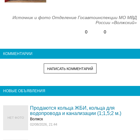
Источник и фото Отделение Госавтоинспекции МО МВД
России «Волжский»
0
0
КОММЕНТАРИИ
НАПИСАТЬ КОММЕНТАРИЙ
НОВЫЕ ОБЪЯВЛЕНИЯ
Продаются кольца ЖБИ, кольца для
водопровода и канализации (1;1,5;2 м.)
НЕТ ФОТО
Волжск
02/08/2026, 21:44