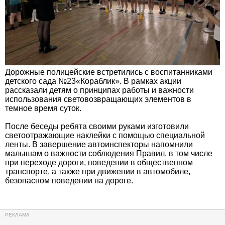
Дорожные полицейские встретились с воспитанниками
детского сада №23«Кораблик». В рамках акции
рассказали детям о принципах работы и важности
использования световозвращающих элементов в
темное время суток.
После беседы ребята своими руками изготовили
светоотражающие наклейки с помощью специальной
ленты. В завершение автоинспекторы напомнили
малышам о важности соблюдения Правил, в том числе
при переходе дороги, поведении в общественном
транспорте, а также при движении в автомобиле,
безопасном поведении на дороге.