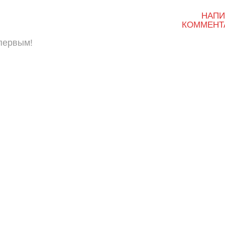
НАПИ
КОММЕНТ
 первым!