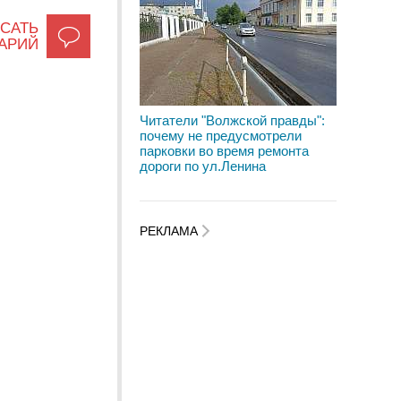
САТЬ
АРИЙ
Читатели "Волжской правды":
почему не предусмотрели
парковки во время ремонта
дороги по ул.Ленина
РЕКЛАМА