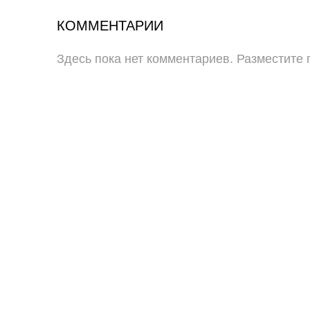
КОММЕНТАРИИ
Здесь пока нет комментариев. Разместите