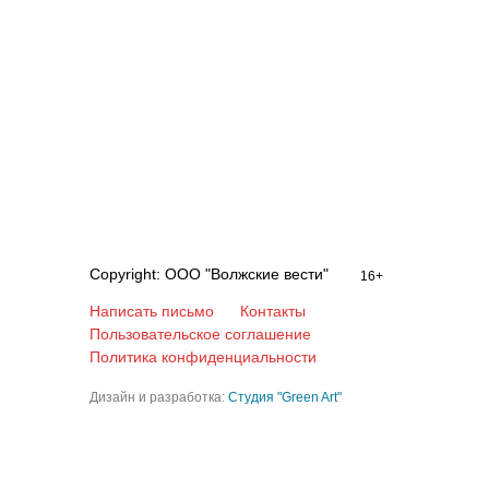
Copyright: ООО "Волжские вести"
16+
Написать письмо
Контакты
Пользовательское соглашение
Политика конфиденциальности
Дизайн и разработка:
Студия "Green Art"