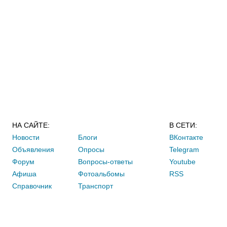
НА САЙТЕ:
В СЕТИ:
Новости
Блоги
ВКонтакте
Объявления
Опросы
Telegram
Форум
Вопросы-ответы
Youtube
Афиша
Фотоальбомы
RSS
Справочник
Транспорт