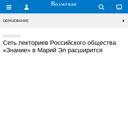
ОБРАЗОВАНИЕ
04/03/2026
Сеть лекториев Российского общества
«Знание» в Марий Эл расширится