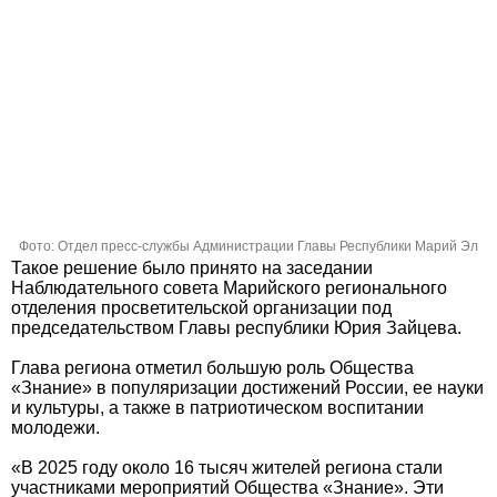
Фото: Отдел пресс-службы Администрации Главы Республики Марий Эл
Такое решение было принято на заседании
Наблюдательного совета Марийского регионального
отделения просветительской организации под
председательством Главы республики Юрия Зайцева.
Глава региона отметил большую роль Общества
«Знание» в популяризации достижений России, ее науки
и культуры, а также в патриотическом воспитании
молодежи.
«В 2025 году около 16 тысяч жителей региона стали
участниками мероприятий Общества «Знание». Эти