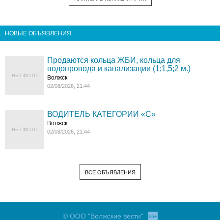
НОВЫЕ ОБЪЯВЛЕНИЯ
Продаются кольца ЖБИ, кольца для
водопровода и канализации (1;1,5;2 м.)
НЕТ ФОТО
Волжск
02/08/2026, 21:44
ВОДИТЕЛЬ КАТЕГОРИИ «C»
Волжск
НЕТ ФОТО
02/08/2026, 21:44
ВСЕ ОБЪЯВЛЕНИЯ
© ООО "Волжские вести"
16+