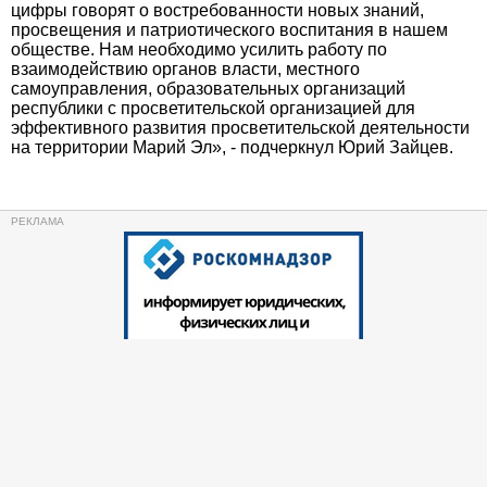
цифры говорят о востребованности новых знаний,
просвещения и патриотического воспитания в нашем
обществе. Нам необходимо усилить работу по
взаимодействию органов власти, местного
самоуправления, образовательных организаций
республики с просветительской организацией для
эффективного развития просветительской деятельности
на территории Марий Эл», - подчеркнул Юрий Зайцев.