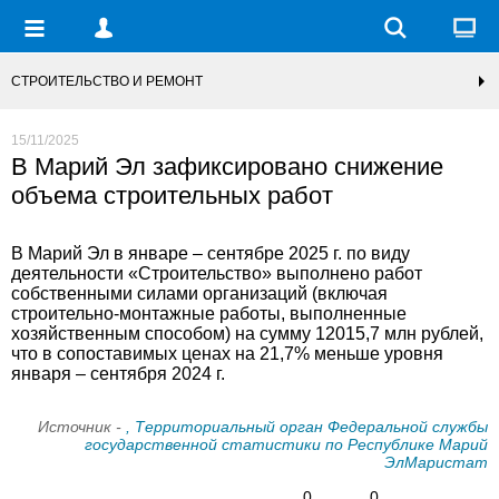
СТРОИТЕЛЬСТВО И РЕМОНТ
15/11/2025
В Марий Эл зафиксировано снижение
объема строительных работ
В Марий Эл в январе – сентябре 2025 г. по виду
деятельности «Строительство» выполнено работ
собственными силами организаций (включая
строительно-монтажные работы, выполненные
хозяйственным способом) на сумму 12015,7 млн рублей,
что в сопоставимых ценах на 21,7% меньше уровня
января – сентября 2024 г.
Источник -
, Территориальный орган Федеральной службы
государственной статистики по Республике Марий
ЭлМаристат
0
0