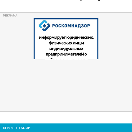
КОММЕНТАРИИ