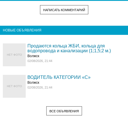
НАПИСАТЬ КОММЕНТАРИЙ
НОВЫЕ ОБЪЯВЛЕНИЯ
Продаются кольца ЖБИ, кольца для
водопровода и канализации (1;1,5;2 м.)
НЕТ ФОТО
Волжск
02/08/2026, 21:44
ВОДИТЕЛЬ КАТЕГОРИИ «C»
Волжск
НЕТ ФОТО
02/08/2026, 21:44
ВСЕ ОБЪЯВЛЕНИЯ