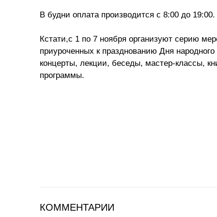
В будни оплата производится с 8:00 до 19:00.
Кстати,с 1 по 7 ноября организуют серию ме
приуроченных к празднованию Дня народного 
концерты, лекции, беседы, мастер-классы, к
программы.
КОММЕНТАРИИ