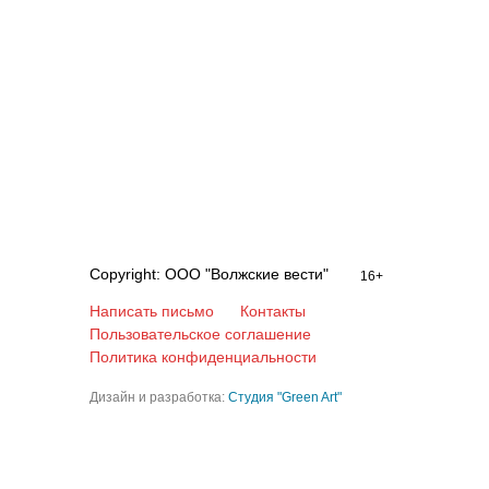
Copyright: ООО "Волжские вести"
16+
Написать письмо
Контакты
Пользовательское соглашение
Политика конфиденциальности
Дизайн и разработка:
Студия "Green Art"