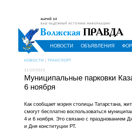
НОВОСТИ
ОБЪЯВЛЕНИЯ
ФО
НОВОСТИ
|
ТРАНСПОРТ
31/10/2025
Муниципальные парковки Казан
6 ноября
Как сообщает мэрия столицы Татарстана, жит
смогут бесплатно воспользоваться муниципа
4 и 6 ноября. Это связано с празднованием Д
и Дня конституции РТ.