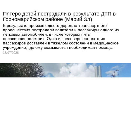
Пятеро детей пострадали в результате ДТП в
Горномарийском районе (Марий Эл)
В результате произошедшего дорожно-транспортного
происшествия пострадали водители и пассажиры одного из
легковых автомобилей, в числе которых пять
несовершеннолетних. Один из несовершеннолетних
пассажиров доставлен в тяжелом состоянии в медицинское
учреждение, где ему оказывается необходимая помощь.
15/07/2026