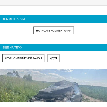
КОММЕНТАРИИ
НАПИСАТЬ КОММЕНТАРИЙ
ЕЩЁ НА ТЕМУ
#ГОРНОМАРИЙСКИЙ РАЙОН
#ДТП