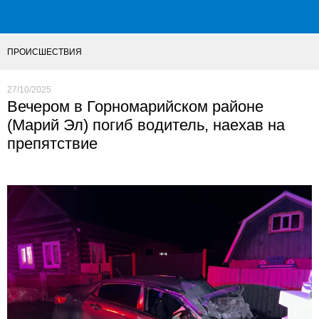
ПРОИСШЕСТВИЯ
27/10/2025
Вечером в Горномарийском районе
(Марий Эл) погиб водитель, наехав на
препятствие