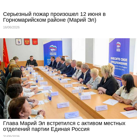
Серьезный пожар произошел 12 июня в
Горномарийском районе (Марий Эл)
16/06/2026
Глава Марий Эл встретился с активом местных
отделений партии Единая Россия
31/05/2026