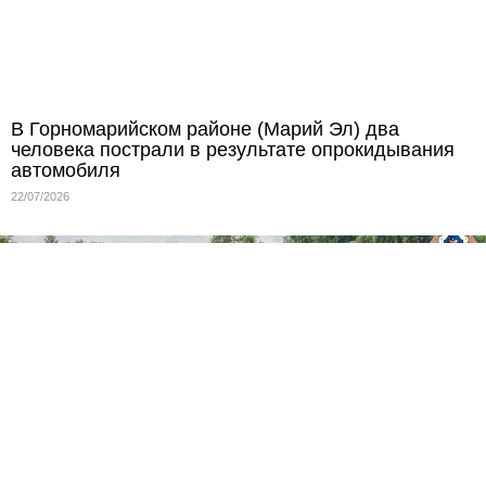
В Горномарийском районе (Марий Эл) два
человека пострали в результате опрокидывания
автомобиля
22/07/2026