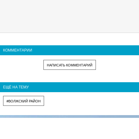
КОММЕНТАРИИ
НАПИСАТЬ КОММЕНТАРИЙ
ЕЩЁ НА ТЕМУ
#ВОЛЖСКИЙ РАЙОН