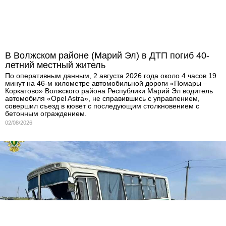
В Волжском районе (Марий Эл) в ДТП погиб 40-
летний местный житель
По оперативным данным, 2 августа 2026 года около 4 часов 19
минут на 46-м километре автомобильной дороги «Помары –
Коркатово» Волжского района Республики Марий Эл водитель
автомобиля «Opel Astra», не справившись с управлением,
совершил съезд в кювет с последующим столкновением с
бетонным ограждением.
02/08/2026