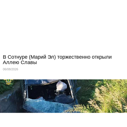
В Сотнуре (Марий Эл) торжественно открыли
Аллею Славы
06/08/2026