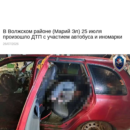
В Волжском районе (Марий Эл) 25 июля
произошло ДТП с участием автобуса и иномарки
26/07/2026