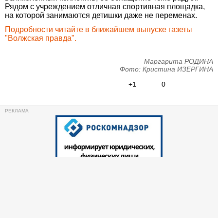
Рядом с учреждением отличная спортивная площадка,
на которой занимаются детишки даже не переменах.
Подробности читайте в ближайшем выпуске газеты
"Волжская правда".
Маргарита РОДИНА
Фото: Кристина ИЗЕРГИНА
+1
0