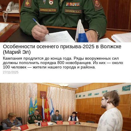
Особенности осеннего призыва-2025 в Волжске
(Марий Эл)
Кампания продлится до конца года. Ряды вооруженных сил
должны пополнить порядка 800 новобранцев. Из них — около
100 человек — жители нашего города и района.
27/11/2025