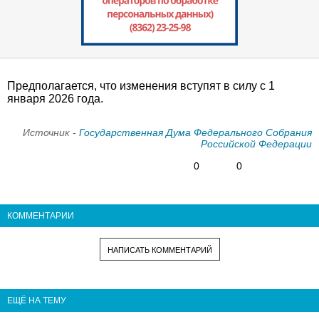
Предполагается, что изменения вступят в силу с 1
января 2026 года.
Источник -
Государственная Дума Федерального Собрания
Российской Федерации
0
0
КОММЕНТАРИИ
НАПИСАТЬ КОММЕНТАРИЙ
ЕЩЁ НА ТЕМУ