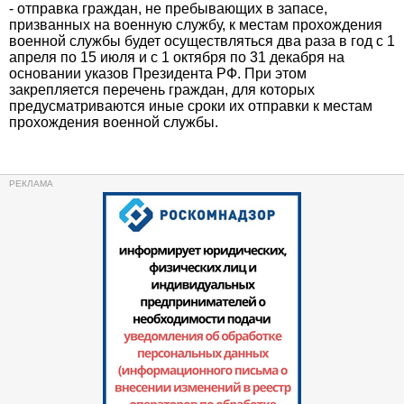
- отправка граждан, не пребывающих в запасе,
призванных на военную службу, к местам прохождения
военной службы будет осуществляться два раза в год с 1
апреля по 15 июля и с 1 октября по 31 декабря на
основании указов Президента РФ. При этом
закрепляется перечень граждан, для которых
предусматриваются иные сроки их отправки к местам
прохождения военной службы.