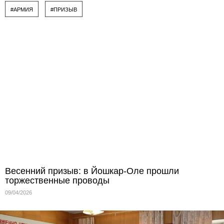
#АРМИЯ
#ПРИЗЫВ
Весенний призыв: в Йошкар-Оле прошли
торжественные проводы
09/04/2026