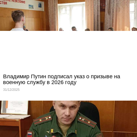
Владимир Путин подписал указ о призыве на
военную службу в 2026 году
31/12/2025