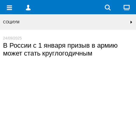
СОЦИУМ
24/09/2025
В России с 1 января призыв в армию
может стать круглогодичным