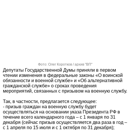
Фото: Олег Коротков / архив "ВП"
Депутаты Государственной Думы приняли в первом
чтении изменения в федеральные законы «О воинской
обязанности и военной службе» и «Об альтернативной
гражданской службе» о сроках проведения
мероприятий, связанных с призывом на военную службу.
Так, в частности, предлагается следующее:
- призыв граждан на военную службу будет
осуществляться на основании указа Президента РФ в
течение всего календарного года – с 1 января по 31
декабря (сейчас призыв осуществляется два раза в год –
с 1 апреля по 15 июля и с 1 октября по 31 декабря);