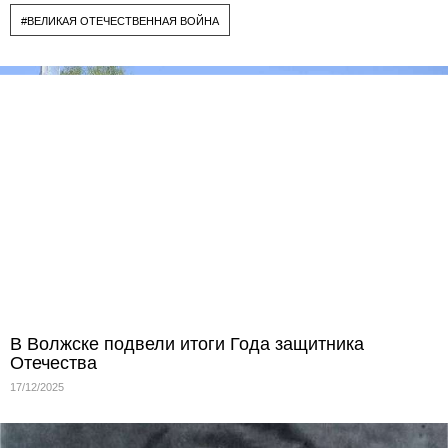
#ВЕЛИКАЯ ОТЕЧЕСТВЕННАЯ ВОЙНА
В Волжске подвели итоги Года защитника
Отечества
17/12/2025