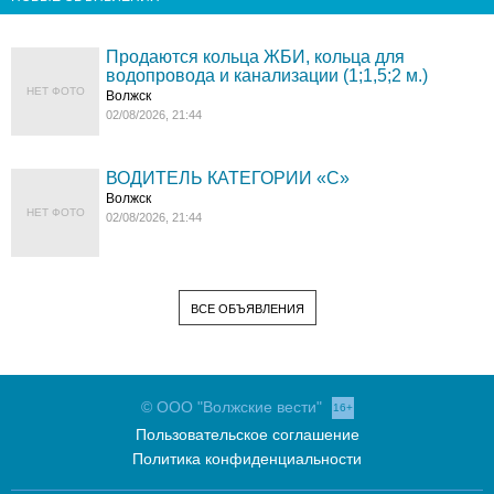
Продаются кольца ЖБИ, кольца для
водопровода и канализации (1;1,5;2 м.)
НЕТ ФОТО
Волжск
02/08/2026, 21:44
ВОДИТЕЛЬ КАТЕГОРИИ «C»
Волжск
НЕТ ФОТО
02/08/2026, 21:44
ВСЕ ОБЪЯВЛЕНИЯ
© ООО "Волжские вести"
16+
Пользовательское соглашение
Политика конфиденциальности