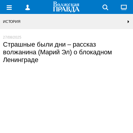
ИСТОРИЯ
27/08/2025
Страшные были дни – рассказ
волжанина (Марий Эл) о блокадном
Ленинграде