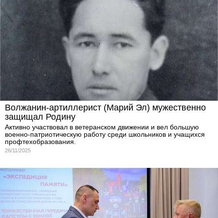
Волжанин-артиллерист (Марий Эл) мужественно
защищал Родину
Активно участвовал в ветеранском движении и вел большую
военно-патриотическую работу среди школьников и учащихся
профтехобразования.
26/11/2025