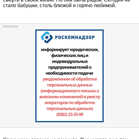
стало бабушки, столь близкой и горячо любимой.