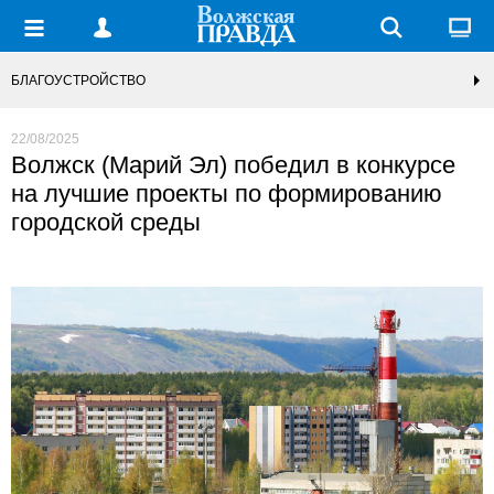
БЛАГОУСТРОЙСТВО
22/08/2025
Волжск (Марий Эл) победил в конкурсе
на лучшие проекты по формированию
городской среды