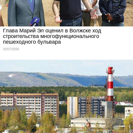
Глава Марий Эл оценил в Волжске ход
строительства многофункционального
пешеходного бульвара
25/07/2026