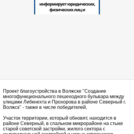
Проект благоустройства в Волжске "Создание
многофункционального пешеходного бульвара между
улицами Либкнехта и Прохорова в районе Северный г.
Волжск" - также в числе победителей.
Участок территории, который обновят, находится в
районе Северный, в спальном микрорайоне на стыке
старой советской застройки, жилого сектора с