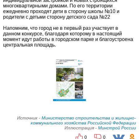
индивидуальной застройкой и новых строящихся
многоквартирными домами. По его территории
ежедневно проходят дети в сторону школы №10 и
родители с детьми сторону детского сада №22
Напомним, что город не в первый раз участвует в
данном конкурсе, благодаря которому в настоящий
момент идут работы в городском парке и благоустроена
центральная площадь.
Источник -
Министерство строительства и жилищно-
коммунального хозяйства Российской Федерации
Иллюстрация -
Минстрой России
0
0