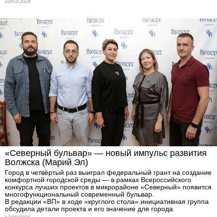
20/03/2026
«Северный бульвар» — новый импульс развития
Волжска (Марий Эл)
Город в четвёртый раз выиграл федеральный грант на создание
комфортной городской среды — в рамках Всероссийского
конкурса лучших проектов в микрорайоне «Северный» появится
многофункциональный современный бульвар.
В редакции «ВП» в ходе «круглого стола» инициативная группа
обсудила детали проекта и его значение для города