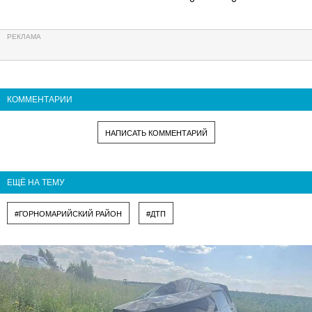
КОММЕНТАРИИ
НАПИСАТЬ КОММЕНТАРИЙ
ЕЩЁ НА ТЕМУ
#ГОРНОМАРИЙСКИЙ РАЙОН
#ДТП