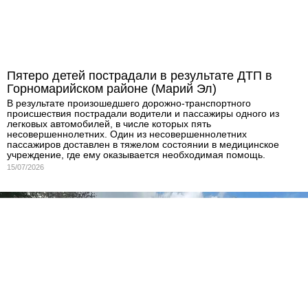
Пятеро детей пострадали в результате ДТП в
Горномарийском районе (Марий Эл)
В результате произошедшего дорожно-транспортного
происшествия пострадали водители и пассажиры одного из
легковых автомобилей, в числе которых пять
несовершеннолетних. Один из несовершеннолетних
пассажиров доставлен в тяжелом состоянии в медицинское
учреждение, где ему оказывается необходимая помощь.
15/07/2026