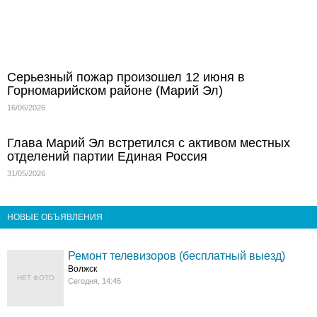
Серьезный пожар произошел 12 июня в
Горномарийском районе (Марий Эл)
16/06/2026
Глава Марий Эл встретился с активом местных
отделений партии Единая Россия
31/05/2026
НОВЫЕ ОБЪЯВЛЕНИЯ
Ремонт телевизоров (бесплатный выезд)
Волжск
НЕТ ФОТО
Сегодня, 14:46