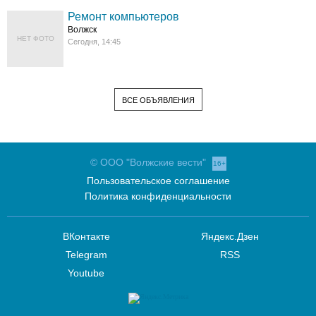
Ремонт компьютеров
Волжск
НЕТ ФОТО
Сегодня, 14:45
ВСЕ ОБЪЯВЛЕНИЯ
© ООО "Волжские вести"
16+
Пользовательское соглашение
Политика конфиденциальности
ВКонтакте
Яндекс.Дзен
Telegram
RSS
Youtube