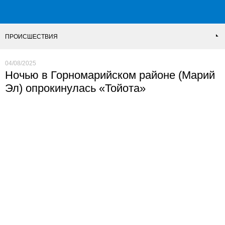
ПРОИСШЕСТВИЯ
04/08/2025
Ночью в Горномарийском районе (Марий
Эл) опрокинулась «Тойота»