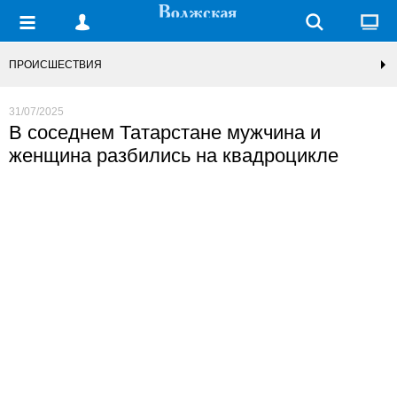
ПРОИСШЕСТВИЯ
31/07/2025
В соседнем Татарстане мужчина и
женщина разбились на квадроцикле