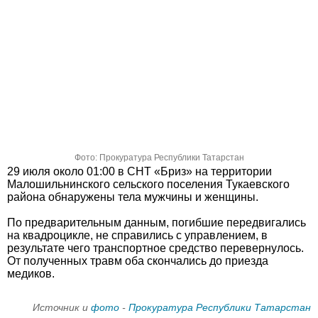
Фото: Прокуратура Республики Татарстан
29 июля около 01:00 в СНТ «Бриз» на территории
Малошильнинского сельского поселения Тукаевского
района обнаружены тела мужчины и женщины.
По предварительным данным, погибшие передвигались
на квадроцикле, не справились с управлением, в
результате чего транспортное средство перевернулось.
От полученных травм оба скончались до приезда
медиков.
Источник и
фото
-
Прокуратура Республики Татарстан