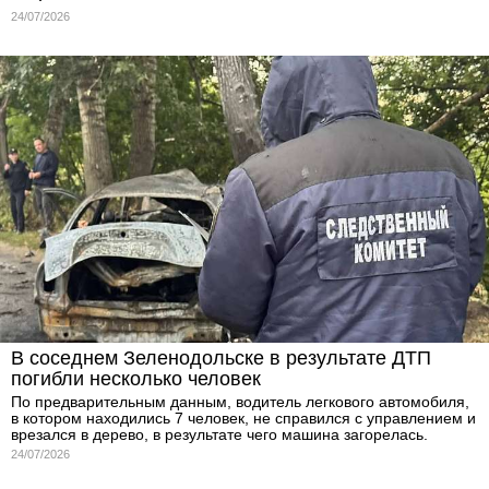
24/07/2026
В соседнем Зеленодольске в результате ДТП
погибли несколько человек
По предварительным данным, водитель легкового автомобиля,
в котором находились 7 человек, не справился с управлением и
врезался в дерево, в результате чего машина загорелась.
24/07/2026