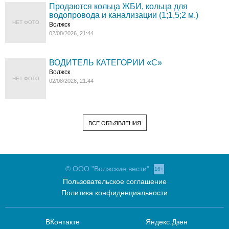
Продаются кольца ЖБИ, кольца для
водопровода и канализации (1;1,5;2 м.)
НЕТ ФОТО
Волжск
02/08/2026, 21:44
ВОДИТЕЛЬ КАТЕГОРИИ «C»
Волжск
НЕТ ФОТО
02/08/2026, 21:44
ВСЕ ОБЪЯВЛЕНИЯ
© ООО "Волжские вести"
16+
Пользовательское соглашение
Политика конфиденциальности
ВКонтакте
Яндекс.Дзен