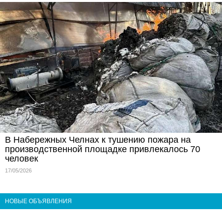
В Набережных Челнах к тушению пожара на
производственной площадке привлекалось 70
человек
17/05/2026
НОВЫЕ ОБЪЯВЛЕНИЯ