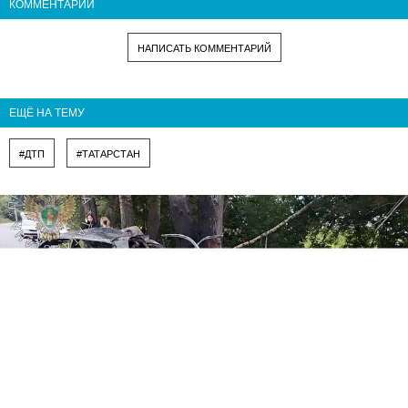
КОММЕНТАРИИ
НАПИСАТЬ КОММЕНТАРИЙ
ЕЩЁ НА ТЕМУ
#ДТП
#ТАТАРСТАН