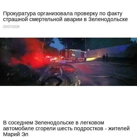
Прокуратура организовала проверку по факту
страшной смертельной аварии в Зеленодольске
25/07/2026
В соседнем Зеленодольске в легковом
автомобиле сгорели шесть подростков - жителей
Марий Эл