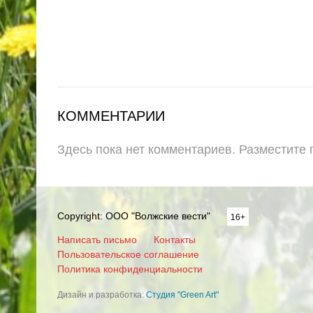
КОММЕНТАРИИ
Здесь пока нет комментариев. Разместите
Copyright: ООО "Волжские вести"
16+
Написать письмо
Контакты
Пользовательское соглашение
Политика конфиденциальности
Дизайн и разработка:
Студия "Green Art"