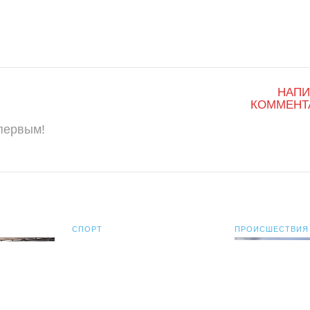
НАПИ
КОММЕНТ
 первым!
СПОРТ
ПРОИСШЕСТВИЯ