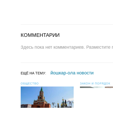
КОММЕНТАРИИ
Здесь пока нет комментариев. Разместите
йошкар-ола новости
ЕЩЁ НА ТЕМУ:
ОБЩЕСТВО
ЗАКОН И ПОРЯДОК