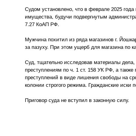
Судом установлено, что в феврале 2025 года
имущества, будучи подвергнутым администрат
7.27 КоАП РФ.
Мужчина похитил из ряда магазинов г. Йошка
за пазуху. При этом ущерб для магазина по 
Суд, тщательно исследовав материалы дела,
преступлениям по ч. 1 ст. 158 УК РФ, а также
преступлений в виде лишения свободы на сро
колонии строгого режима. Гражданские иски 
Приговор суда не вступил в законную силу.