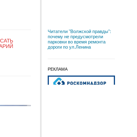
Читатели "Волжской правды":
почему не предусмотрели
САТЬ
парковки во время ремонта
АРИЙ
дороги по ул.Ленина
РЕКЛАМА