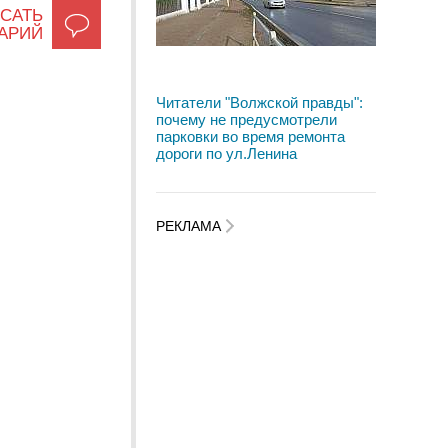
САТЬ
АРИЙ
Читатели "Волжской правды":
почему не предусмотрели
парковки во время ремонта
дороги по ул.Ленина
РЕКЛАМА