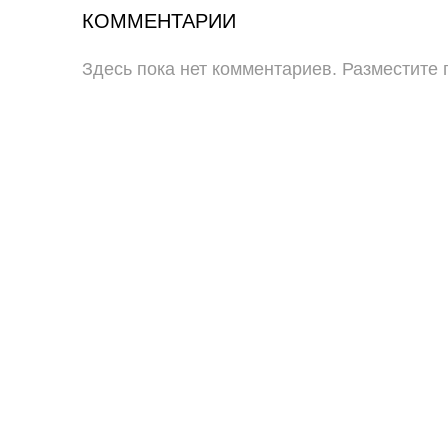
КОММЕНТАРИИ
Здесь пока нет комментариев. Разместите