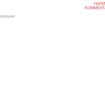
НАПИ
КОММЕНТ
 первым!