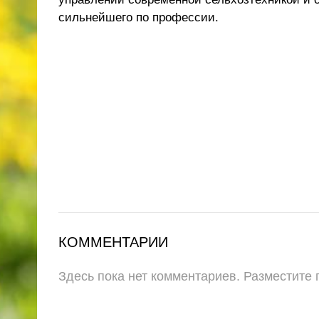
сильнейшего по профессии.
КОММЕНТАРИИ
Здесь пока нет комментариев. Разместите