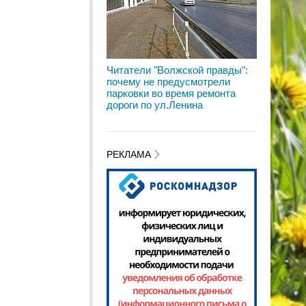
Читатели "Волжской правды":
почему не предусмотрели
парковки во время ремонта
дороги по ул.Ленина
РЕКЛАМА