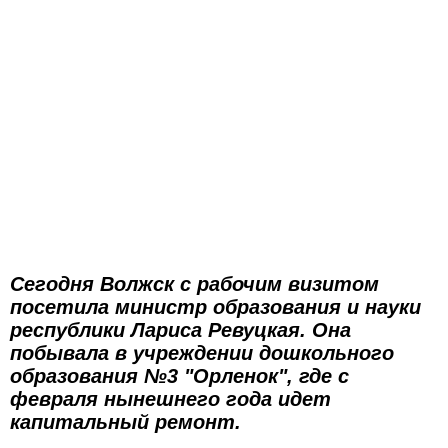
Сегодня Волжск с рабочим визитом
посетила министр образования и науки
республики Лариса Ревуцкая. Она
побывала в учреждении дошкольного
образования №3 "Орленок", где с
февраля нынешнего года идет
капитальный ремонт.