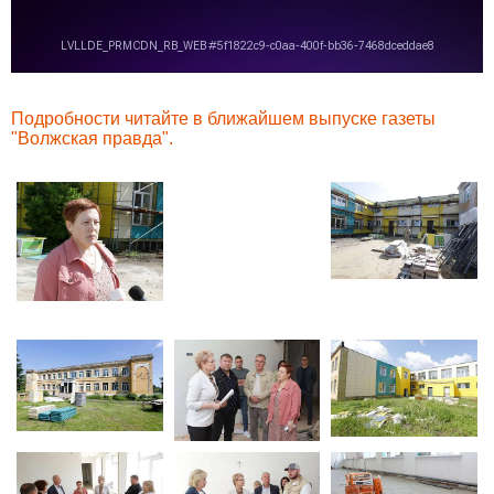
Подробности читайте в ближайшем выпуске газеты
"Волжская правда".