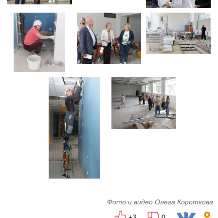
Фото и видео Олега Короткова
+3
0