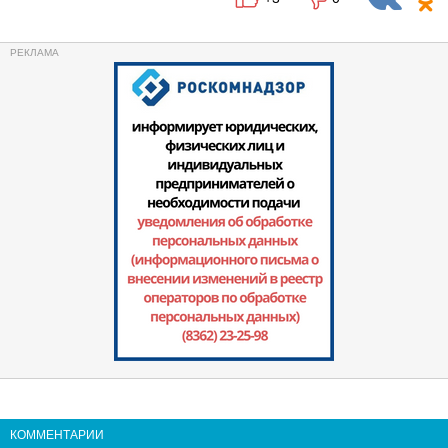
КОММЕНТАРИИ