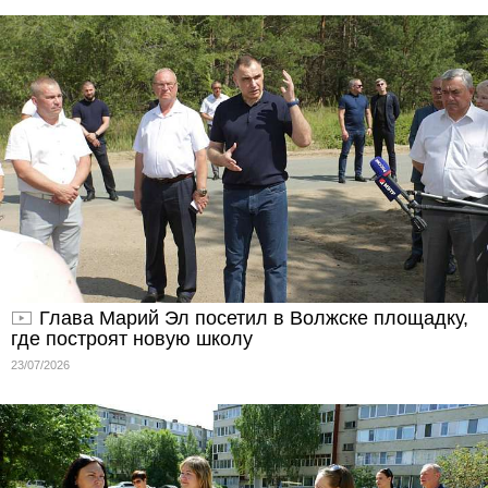
Глава Марий Эл посетил в Волжске площадку,
где построят новую школу
23/07/2026