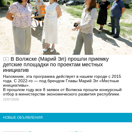
В Волжске (Марий Эл) прошли приемку
детские площадки по проектам местных
инициатив
Напомним, эта программа действует в нашем городе с 2015
года. С 2022-го — под брендом Главы Марий Эл «Местные
инициативы».
В прошлом году все 8 заявок от Волжска прошли конкурсный
отбор в министерстве экономического развития республики.
22/07/2026
НОВЫЕ ОБЪЯВЛЕНИЯ