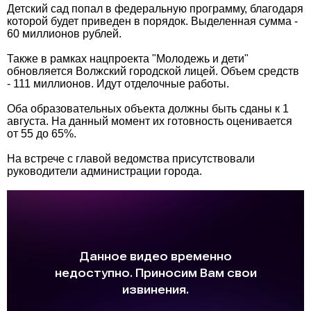
Детский сад попал в федеральную программу, благодаря
которой будет приведен в порядок. Выделенная сумма -
60 миллионов рублей.
Также в рамках нацпроекта "Молодежь и дети"
обновляется Волжский городской лицей. Объем средств
- 111 миллионов. Идут отделочные работы.
Оба образовательных объекта должны быть сданы к 1
августа. На данный момент их готовность оценивается
от 55 до 65%.
На встрече с главой ведомства присутствовали
руководители администрации города.