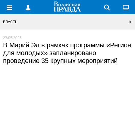
ВЛАСТЬ
27/05/2025
В Марий Эл в рамках программы «Регион
для молодых» запланировано
проведение 35 крупных мероприятий