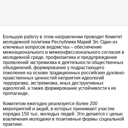
Большую работу в этом направлении проводит Комитет
молодежной политики Республики Марий Эл. Один из
ключевых вопросов ведомства – обеспечение
межнационального и межконфессионального согласия в
молодежной среде, профилактика и предупреждение
проявлений экстремизма в деятельности общественных
объединений, формирование у подрастающего
поколения на основе традиционных российских духовно-
нравственных ценностей неприятия идеологий
терроризма, экстремизма, иных деструктивных
идеологий, а также формирование устойчивости к их
пропаганде.
Комитетом ежегодно реализуется более 200
мероприятий и акций, в которых принимают участие
порядка 150 тыс. молодых людей. Это делается с целью
вовлечения молодежи в позитивные формы социальной
практики.