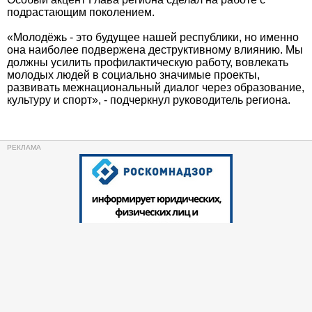
подрастающим поколением.
«Молодёжь - это будущее нашей республики, но именно
она наиболее подвержена деструктивному влиянию. Мы
должны усилить профилактическую работу, вовлекать
молодых людей в социально значимые проекты,
развивать межнациональный диалог через образование,
культуру и спорт», - подчеркнул руководитель региона.