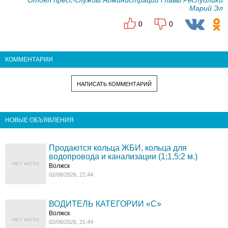
Отдел пресс-службы Администрации Главы Республики
Марий Эл
0
0
КОММЕНТАРИИ
НАПИСАТЬ КОММЕНТАРИЙ
НОВЫЕ ОБЪЯВЛЕНИЯ
Продаются кольца ЖБИ, кольца для
водопровода и канализации (1;1,5;2 м.)
НЕТ ФОТО
Волжск
02/08/2026, 21:44
ВОДИТЕЛЬ КАТЕГОРИИ «C»
Волжск
НЕТ ФОТО
02/08/2026, 21:44