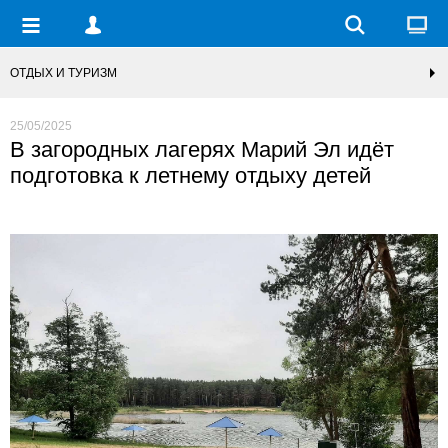
ОТДЫХ И ТУРИЗМ
25/05/2025
В загородных лагерях Марий Эл идёт
подготовка к летнему отдыху детей