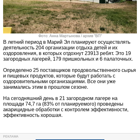
Фото: Анна Мартынова / архив "ВП"
В летний период в Марий Эл планируют осуществлять
деятельность 204 организации отдыха детей и их
оздоровления, в которых отдохнут 23913 ребят. Это 19
загородных лагерей, 179 пришкольных и 6 палаточных.
Определено 25 поставщиков продовольственного сырья
и пищевых продуктов, которые будут работать с
оздоровительными организациями. Все они уже
занимались этим в прошлом сезоне.
На сегодняшний день в 21 загородном лагере на
площади 74,7 га (83% от планируемого) проведены
акарицидные обработки с контролем эффективности,
эффективность хорошая.