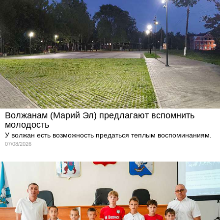
Волжанам (Марий Эл) предлагают вспомнить
молодость
У волжан есть возможность предаться теплым воспоминаниям.
07/08/2026