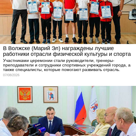
В Волжске (Марий Эл) награждены лучшие
работники отрасли физической культуры и спорта
Участниками церемонии стали руководители, тренеры-
преподаватели и сотрудники спортивных учреждений города, а
также специалисты, которые помогают развивать отрасль.
07/08/2026