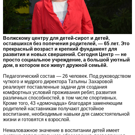
Волжскому центру для детей-сирот и детей,
оставшихся без попечения родителей, — 65 лет. Это
прекрасный возраст и крепкий фундамент для
развития и новых свершений. Сегодня Центр — не
просто социальное учреждение, а большой уютный
дом, в котором все живут дружной семьёй.
Педагогический состав — 26 человек. Под руководством
чуткого и мудрого директора Татьяны Захаровой
реализует поставленные задачи для создания
комфортных условий проживания ребят, развития
различных способностей, в том числе спортивных.
Кроме того, 43 «домочадца» благодаря заменяющим
родителей наставникам получают достойное
воспитание, необходимые навыки для самостоятельной
жизни и готовятся к взрослой.
Немаловажное значение в воспитании детей имеет