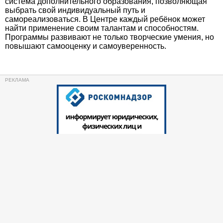
система дополнительного образования, позволяющая
выбрать свой индивидуальный путь и
самореализоваться. В Центре каждый ребёнок может
найти применение своим талантам и способностям.
Программы развивают не только творческие умения, но
повышают самооценку и самоуверенность.