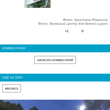
Фото: Кристина Изергина
Фото: Волжский центр для детей-сирот
+1
0
КОММЕНТАРИИ
НАПИСАТЬ КОММЕНТАРИЙ
ЕЩЁ НА ТЕМУ
#ВОЛЖСК