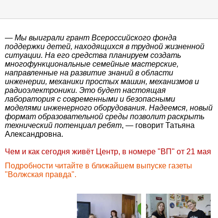
—
Мы выиграли грант Всероссийского фонда
поддержки детей, находящихся в трудной жизненной
ситуации. На его средства планируем создать
многофункциональные семейные мастерские,
направленные на развитие знаний в области
инженерии, механики простых машин, механизмов и
радиоэлектроники. Это будет настоящая
лаборатория с современными и безопасными
моделями инженерного оборудования. Надеемся, новый
формат образовательной среды позволит раскрыть
технический потенциал ребят
, — говорит Татьяна
Александровна.
Чем и как сегодня живёт Центр, в номере "ВП" от 21 мая
Подробности читайте в ближайшем выпуске газеты
"Волжская правда".