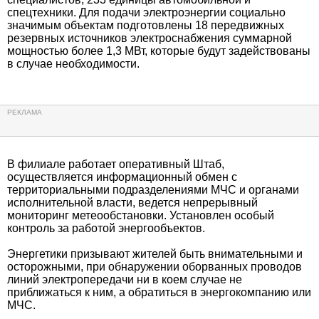
спецтехники. Для подачи электроэнергии социально
значимым объектам подготовлены 18 передвижных
резервных источников электроснабжения суммарной
мощностью более 1,3 МВт, которые будут задействованы
в случае необходимости.
В филиале работает оперативный Штаб,
осуществляется информационный обмен с
территориальными подразделениями МЧС и органами
исполнительной власти, ведется непрерывный
мониторинг метеообстановки. Установлен особый
контроль за работой энергообъектов.
Энергетики призывают жителей быть внимательными и
осторожными, при обнаружении оборванных проводов
линий электропередачи ни в коем случае не
приближаться к ним, а обратиться в энергокомпанию или
МЧС.