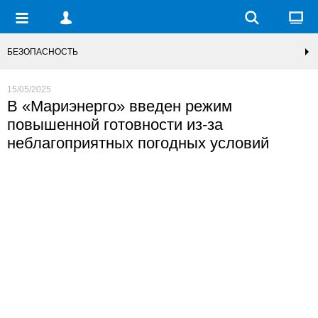
БЕЗОПАСНОСТЬ
15/05/2025
В «Мариэнерго» введен режим
повышенной готовности из-за
неблагоприятных погодных условий