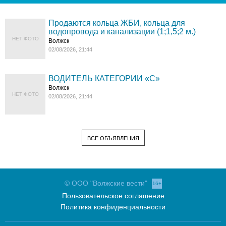
Продаются кольца ЖБИ, кольца для
водопровода и канализации (1;1,5;2 м.)
НЕТ ФОТО
Волжск
02/08/2026, 21:44
ВОДИТЕЛЬ КАТЕГОРИИ «C»
Волжск
НЕТ ФОТО
02/08/2026, 21:44
ВСЕ ОБЪЯВЛЕНИЯ
© ООО "Волжские вести"
16+
Пользовательское соглашение
Политика конфиденциальности