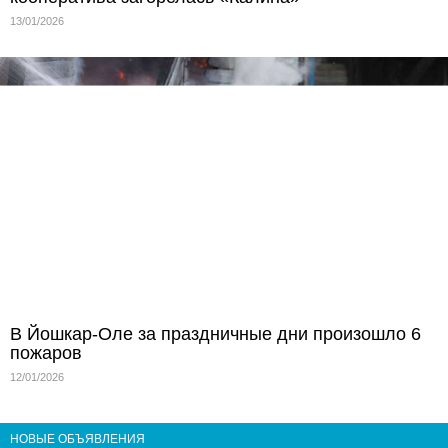
13/01/2026
В Йошкар-Оле за праздничные дни произошло 6
пожаров
12/01/2026
НОВЫЕ ОБЪЯВЛЕНИЯ