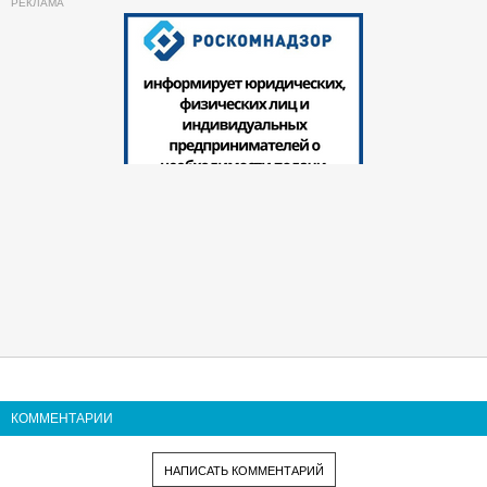
КОММЕНТАРИИ
НАПИСАТЬ КОММЕНТАРИЙ