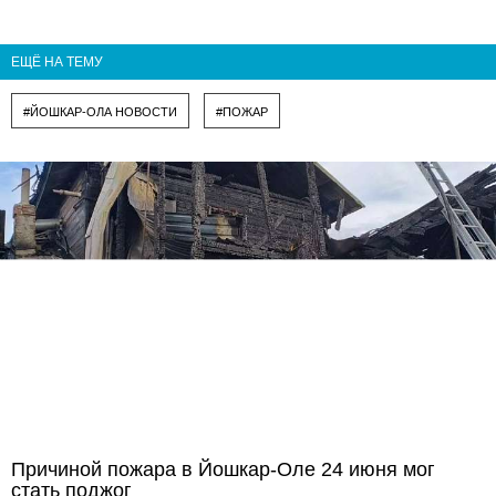
ЕЩЁ НА ТЕМУ
#ЙОШКАР-ОЛА НОВОСТИ
#ПОЖАР
Причиной пожара в Йошкар-Оле 24 июня мог
стать поджог