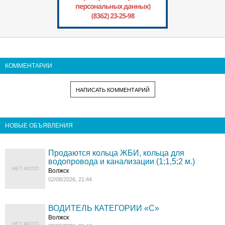
КОММЕНТАРИИ
НАПИСАТЬ КОММЕНТАРИЙ
НОВЫЕ ОБЪЯВЛЕНИЯ
Продаются кольца ЖБИ, кольца для
водопровода и канализации (1;1,5;2 м.)
НЕТ ФОТО
Волжск
02/08/2026, 21:44
ВОДИТЕЛЬ КАТЕГОРИИ «C»
Волжск
НЕТ ФОТО