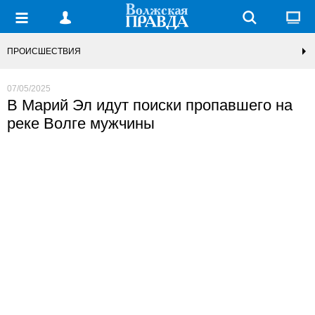
ПРОИСШЕСТВИЯ
07/05/2025
В Марий Эл идут поиски пропавшего на
реке Волге мужчины