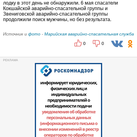
лодку в этот день не обнаружили. 6 мая спасатели
Кокшайской аварийно-спасательной группы и
Звениговской аварийно-спасательной группы
продолжили поиск мужчины, но без результата.
Источник и
фото
-
Марийская аварийно-спасательная служба
0
0