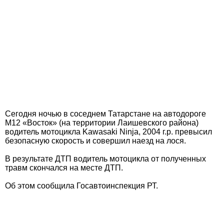
Сегодня ночью в соседнем Татарстане на автодороге
М12 «Восток» (на территории Лаишевского района)
водитель мотоцикла Kawasaki Ninja, 2004 г.р. превысил
безопасную скорость и совершил наезд на лося.
В результате ДТП водитель мотоцикла от полученных
травм скончался на месте ДТП.
Об этом сообщила Госавтоинспекция РТ.