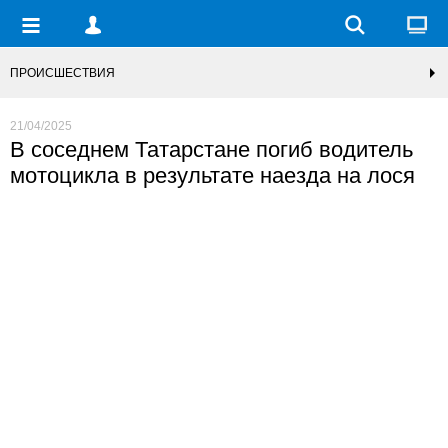
ПРОИСШЕСТВИЯ
21/04/2025
В соседнем Татарстане погиб водитель
мотоцикла в результате наезда на лося