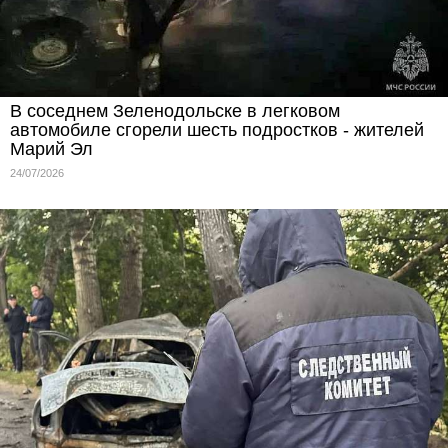
В соседнем Зеленодольске в легковом
автомобиле сгорели шесть подростков - жителей
Марий Эл
24/07/2026