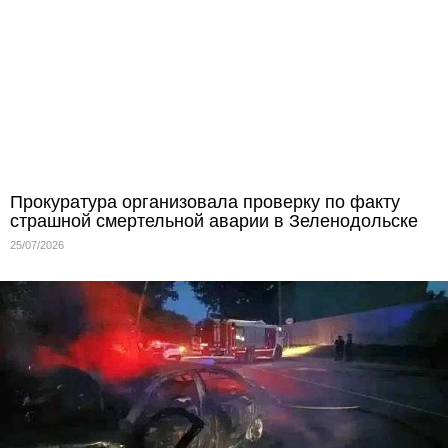
Прокуратура организовала проверку по факту
страшной смертельной аварии в Зеленодольске
25/07/2026