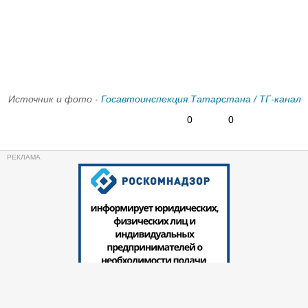
Источник и фото -
Госавтоинспекция Татарстана / ТГ-канал
0
0