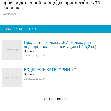
производственной площадке привлекалось 70
человек
17/05/2026
НОВЫЕ ОБЪЯВЛЕНИЯ
Продаются кольца ЖБИ, кольца для
водопровода и канализации (1;1,5;2 м.)
НЕТ ФОТО
Волжск
02/08/2026, 21:44
ВОДИТЕЛЬ КАТЕГОРИИ «C»
Волжск
НЕТ ФОТО
02/08/2026, 21:44
ВСЕ ОБЪЯВЛЕНИЯ