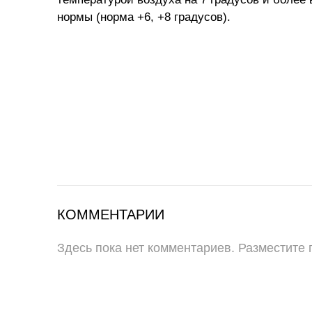
нормы (норма +6, +8 градусов).
КОММЕНТАРИИ
Здесь пока нет комментариев. Разместите