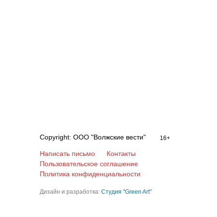
Copyright: ООО "Волжские вести"
16+
Написать письмо
Контакты
Пользовательское соглашение
Политика конфиденциальности
Дизайн и разработка:
Студия "Green Art"