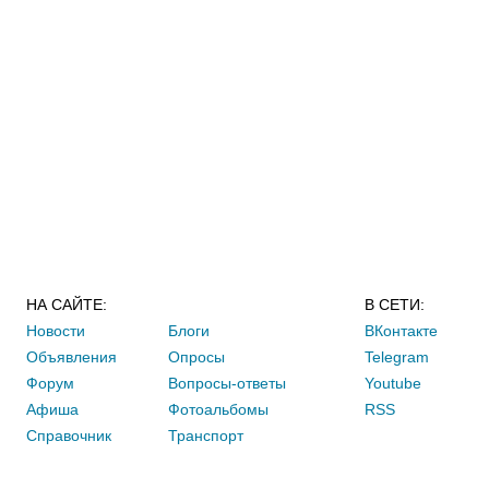
НА САЙТЕ:
В СЕТИ:
Новости
Блоги
ВКонтакте
Объявления
Опросы
Telegram
Форум
Вопросы-ответы
Youtube
Афиша
Фотоальбомы
RSS
Справочник
Транспорт