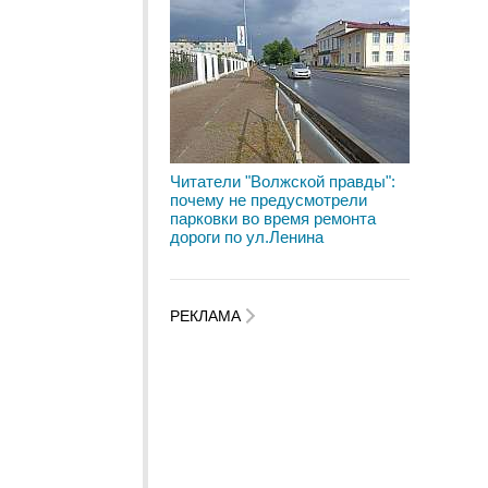
Читатели "Волжской правды":
почему не предусмотрели
парковки во время ремонта
дороги по ул.Ленина
РЕКЛАМА