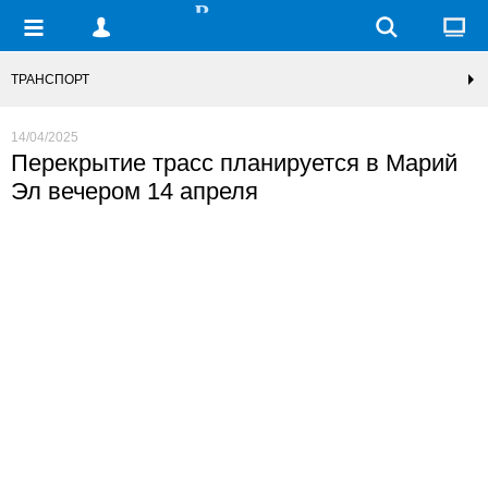
ТРАНСПОРТ
14/04/2025
Перекрытие трасс планируется в Марий
Эл вечером 14 апреля