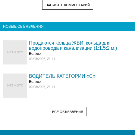
НАПИСАТЬ КОММЕНТАРИЙ
НОВЫЕ ОБЪЯВЛЕНИЯ
Продаются кольца ЖБИ, кольца для
водопровода и канализации (1;1,5;2 м.)
НЕТ ФОТО
Волжск
02/08/2026, 21:44
ВОДИТЕЛЬ КАТЕГОРИИ «C»
Волжск
НЕТ ФОТО
02/08/2026, 21:44
ВСЕ ОБЪЯВЛЕНИЯ