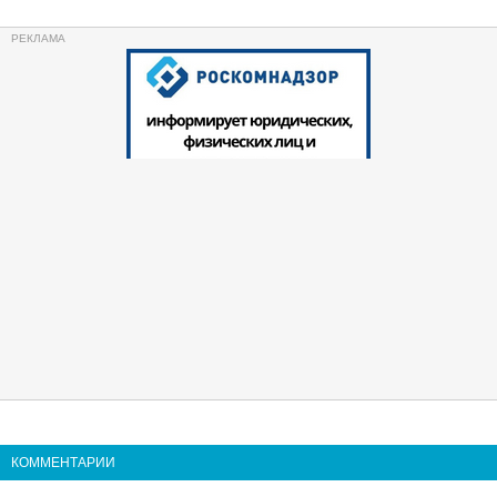
КОММЕНТАРИИ