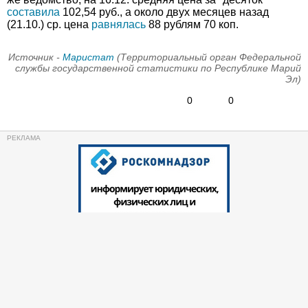
составила
102,54 руб., а около двух месяцев назад
(21.10.) ср. цена
равнялась
88 рублям 70 коп.
Источник -
Маристат
(Территориальный орган Федеральной
службы государственной статистики по Республике Марий
Эл)
0
0