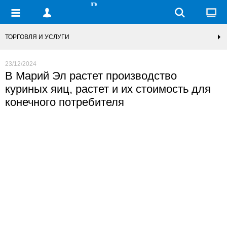
ТОРГОВЛЯ И УСЛУГИ
23/12/2024
В Марий Эл растет производство
куриных яиц, растет и их стоимость для
конечного потребителя