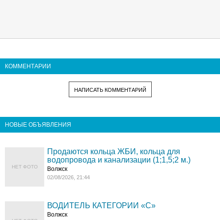
КОММЕНТАРИИ
НАПИСАТЬ КОММЕНТАРИЙ
НОВЫЕ ОБЪЯВЛЕНИЯ
Продаются кольца ЖБИ, кольца для
водопровода и канализации (1;1,5;2 м.)
НЕТ ФОТО
Волжск
02/08/2026, 21:44
ВОДИТЕЛЬ КАТЕГОРИИ «C»
Волжск