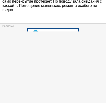
само перекрытие протекает. По поводу зала ожидания с
кассой… Помещение маленькое, ремонта особого не
видно.