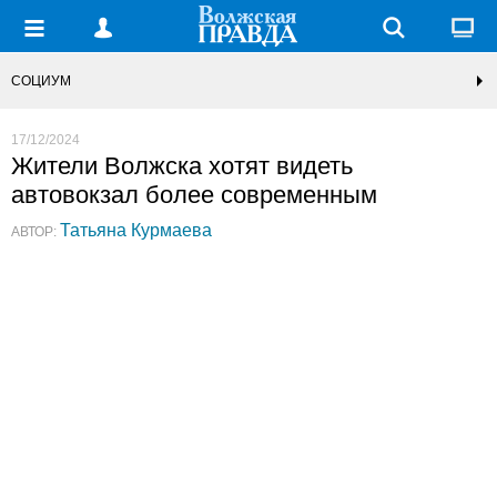
СОЦИУМ
17/12/2024
Жители Волжска хотят видеть
автовокзал более современным
Татьяна Курмаева
АВТОР: