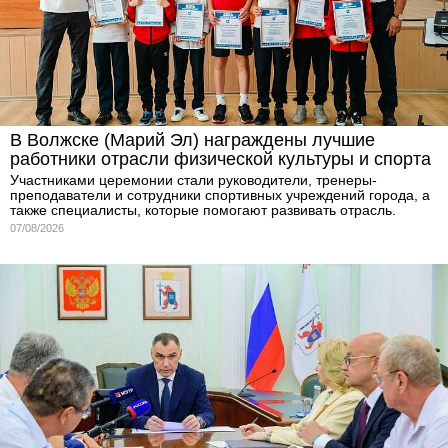
В Волжске (Марий Эл) награждены лучшие
работники отрасли физической культуры и спорта
Участниками церемонии стали руководители, тренеры-
преподаватели и сотрудники спортивных учреждений города, а
также специалисты, которые помогают развивать отрасль.
07/08/2026