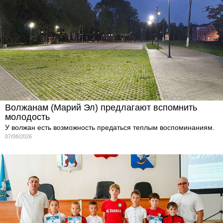
Волжанам (Марий Эл) предлагают вспомнить
молодость
У волжан есть возможность предаться теплым воспоминаниям.
07/08/2026