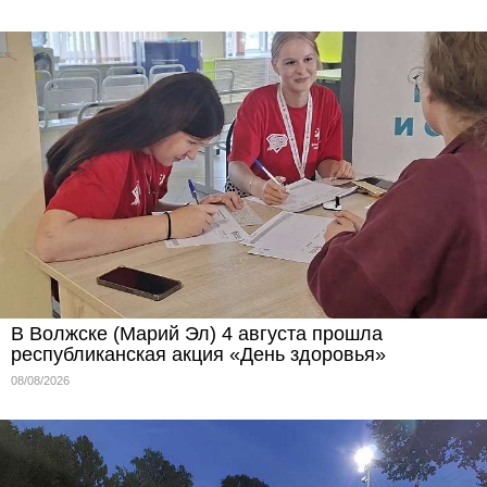
В Волжске (Марий Эл) 4 августа прошла
республиканская акция «День здоровья»
08/08/2026