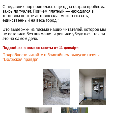
С недавних пор появилась еще одна острая проблема —
закрыли туалет. Причем платный — находился в
торговом центре автовокзала, можно сказать,
единственный на весь город!"
Это выдержки из письма наших читателей, которое мы
не оставили без внимания и решили убедиться, так ли
это на самом деле.
Подробнее в номере газеты от 11 декабря
Подробности читайте в ближайшем выпуске газеты
"Волжская правда".