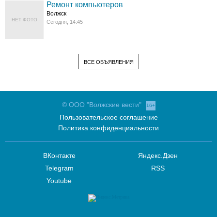
Ремонт компьютеров
Волжск
НЕТ ФОТО
Сегодня, 14:45
ВСЕ ОБЪЯВЛЕНИЯ
© ООО "Волжские вести"
16+
Пользовательское соглашение
Политика конфиденциальности
ВКонтакте
Яндекс.Дзен
Telegram
RSS
Youtube