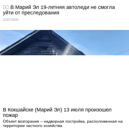
В Марий Эл 19-летняя автоледи не смогла
уйти от преследования
22/07/2026
В Кокшайске (Марий Эл) 13 июля произошел
пожар
Объект возгорания – надворная постройка, расположенная на
территории частного хозяйства.