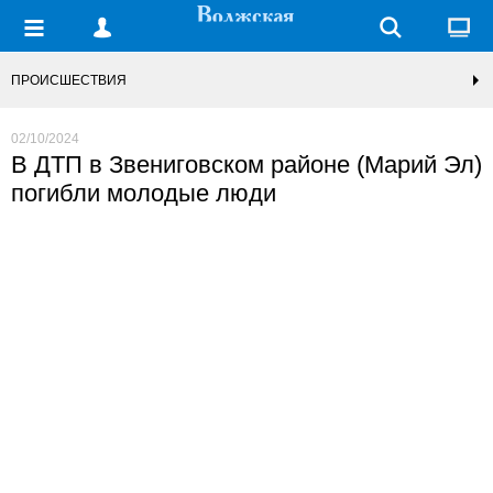
ПРОИСШЕСТВИЯ
02/10/2024
В ДТП в Звениговском районе (Марий Эл)
погибли молодые люди