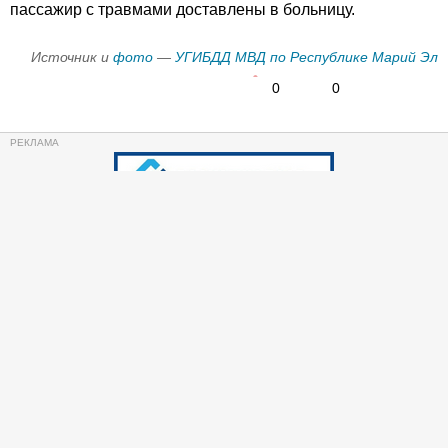
пассажир с травмами доставлены в больницу.
Источник и
фото
—
УГИБДД МВД по Республике Марий Эл
0
0