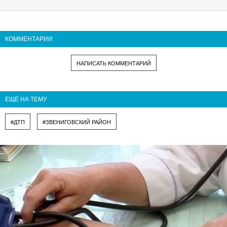
КОММЕНТАРИИ
НАПИСАТЬ КОММЕНТАРИЙ
ЕЩЁ НА ТЕМУ
#ДТП
#ЗВЕНИГОВСКИЙ РАЙОН