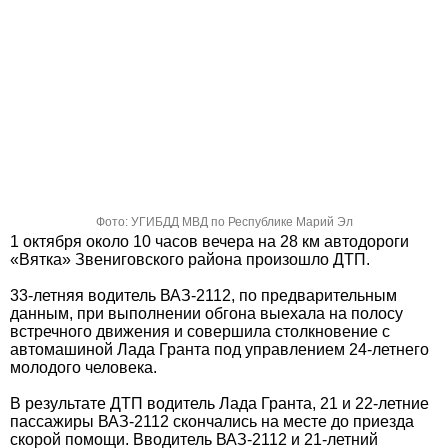
Фото: УГИБДД МВД по Республике Марий Эл
1 октября около 10 часов вечера на 28 км автодороги
«Вятка» Звениговского района произошло ДТП.
33-летняя водитель ВАЗ-2112, по предварительным
данным, при выполнении обгона выехала на полосу
встречного движения и совершила столкновение с
автомашиной Лада Гранта под управлением 24-летнего
молодого человека.
В результате ДТП водитель Лада Гранта, 21 и 22-летние
пассажиры ВАЗ-2112 скончались на месте до приезда
скорой помощи. Вводитель ВАЗ-2112 и 21-летний