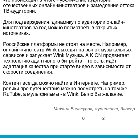
отечественных онлайн-кинотеатров и замедление оттока
ТВ-аудитории.
Для подтверждения, динамику по аудитории онлайн-
кинотеатров за год можно посмотреть в открытых
источниках.
Российские платформы не стоят на месте. Например,
онлайн-кинотеатр Wink выходит на рынок музыкальных
сервисов и запускает Wink Музыка. А KION продвигает
технологию адаптивного битрейта – то есть, идёт
адаптация качества при старте видео в зависимости от
скорости соединения.
Контент всегда можно найти в Интернете. Например,
ролики про путешествия можно посмотреть на том же
RuTube, а мультфильмы - в Wink. Было бы желание.
Михаил Винокуров, журналист, блогер
0
-2