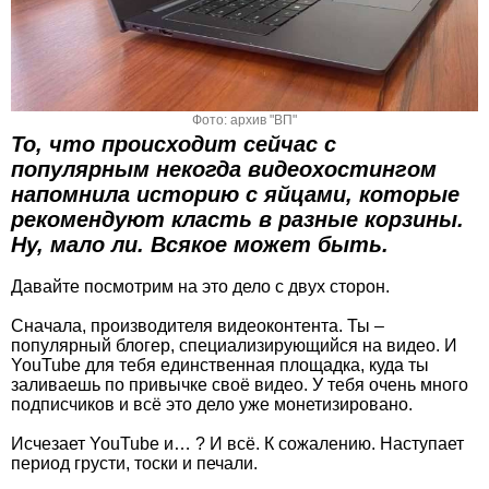
Фото: архив "ВП"
То, что происходит сейчас с
популярным некогда видеохостингом
напомнила историю с яйцами, которые
рекомендуют класть в разные корзины.
Ну, мало ли. Всякое может быть.
Давайте посмотрим на это дело с двух сторон.
Сначала, производителя видеоконтента. Ты –
популярный блогер, специализирующийся на видео. И
YouTube для тебя единственная площадка, куда ты
заливаешь по привычке своё видео. У тебя очень много
подписчиков и всё это дело уже монетизировано.
Исчезает YouTube и… ? И всё. К сожалению. Наступает
период грусти, тоски и печали.