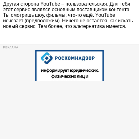
Другая сторона YouTube – пользовательская. Для тебя
этот сервис являлся основным поставщиком контента.
Ты смотришь шоу, фильмы, что-то ещё. YouTube
исчезает (предположим). Ничего не остаётся, как искать
новый сервис. Тем более, что альтернатива имеется.