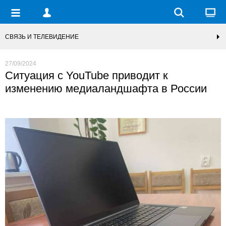
СВЯЗЬ И ТЕЛЕВИДЕНИЕ
27/09/2024
Ситуация с YouTube приводит к
изменению медиаландшафта в России