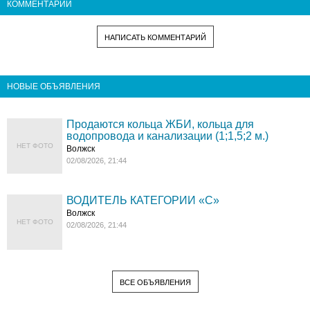
КОММЕНТАРИИ
НАПИСАТЬ КОММЕНТАРИЙ
НОВЫЕ ОБЪЯВЛЕНИЯ
Продаются кольца ЖБИ, кольца для
водопровода и канализации (1;1,5;2 м.)
НЕТ ФОТО
Волжск
02/08/2026, 21:44
ВОДИТЕЛЬ КАТЕГОРИИ «C»
Волжск
НЕТ ФОТО
02/08/2026, 21:44
ВСЕ ОБЪЯВЛЕНИЯ