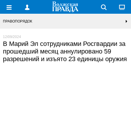
ПРАВОПОРЯДОК
12/09/2024
В Марий Эл сотрудниками Росгвардии за
прошедший месяц аннулировано 59
разрешений и изъято 23 единицы оружия