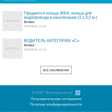
Продаются кольца ЖБИ, кольца для
водопровода и канализации (1;1,5;2 м.)
НЕТ ФОТО
Волжск
02/08/2026, 21:44
ВОДИТЕЛЬ КАТЕГОРИИ «C»
Волжск
НЕТ ФОТО
02/08/2026, 21:44
ВСЕ ОБЪЯВЛЕНИЯ
© ООО "Волжские вести"
16+
Пользовательское соглашение
Политика конфиденциальности