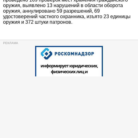
оружия, выявлено 13 нарушений в области оборота
оружия, аннулировано 59 разрешений, 69
удостоверений частного охранника, изъято 23 единицы
оружия и 372 штуки патронов.