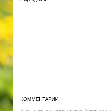
КОММЕНТАРИИ