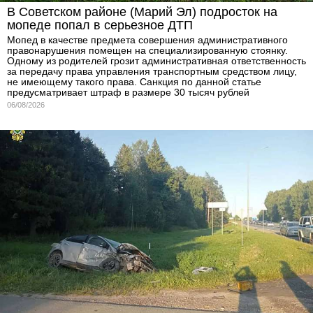
В Советском районе (Марий Эл) подросток на
мопеде попал в серьезное ДТП
Мопед в качестве предмета совершения административного
правонарушения помещен на специализированную стоянку.
Одному из родителей грозит административная ответственность
за передачу права управления транспортным средством лицу,
не имеющему такого права. Санкция по данной статье
предусматривает штраф в размере 30 тысяч рублей
06/08/2026