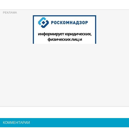
КОММЕНТАРИИ