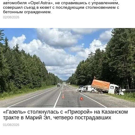
автомобиля «Opel Astra», не справившись с управлением,
совершил съезд в кювет с последующим столкновением с
бетонным ограждением.
02/08/2026
«Газель» столкнулась с «Приорой» на Казанском
тракте в Марий Эл, четверо пострадавших
01/08/2026