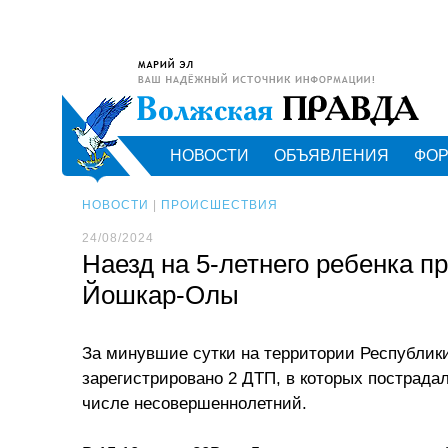
НОВОСТИ
ОБЪЯВЛЕНИЯ
ФО
НОВОСТИ
|
ПРОИСШЕСТВИЯ
24/08/2024
Наезд на 5-летнего ребенка п
Йошкар-Олы
За минувшие сутки на территории Республик
зарегистрировано 2 ДТП, в которых пострадал
числе несовершеннолетний.