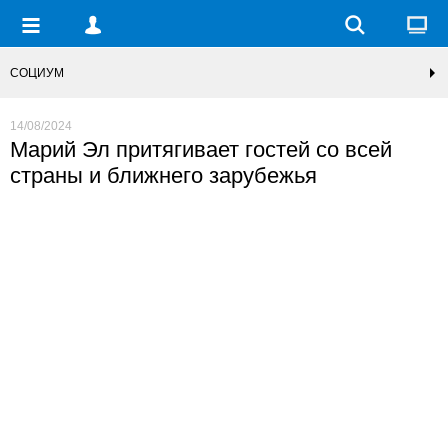
СОЦИУМ
14/08/2024
Марий Эл притягивает гостей со всей
страны и ближнего зарубежья