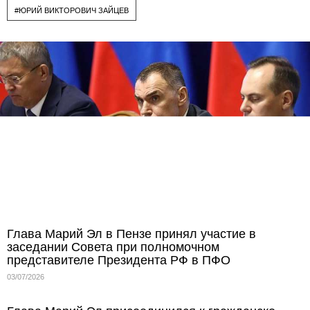
#ЮРИЙ ВИКТОРОВИЧ ЗАЙЦЕВ
Глава Марий Эл в Пензе принял участие в
заседании Совета при полномочном
представителе Президента РФ в ПФО
03/07/2026