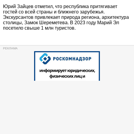
Юрий Зайцев отметил, что республика притягивает
гостей со всей страны и ближнего зарубежья.
Экскурсантов привлекает природа региона, архитектура
столицы, Замок Шереметева. В 2023 году Марий Эл
посетило свыше 1 млн туристов.