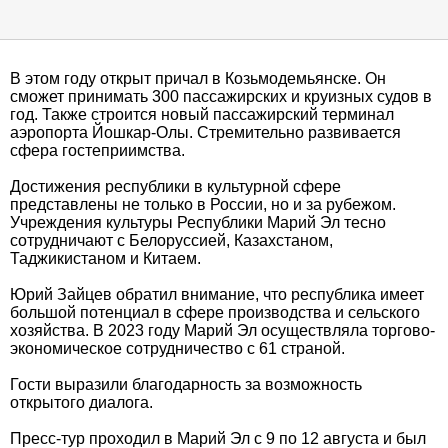
В этом году открыт причал в Козьмодемьянске. Он
сможет принимать 300 пассажирских и круизных судов в
год. Также строится новый пассажирский терминал
аэропорта Йошкар-Олы. Стремительно развивается
сфера гостеприимства.
Достижения республики в культурной сфере
представлены не только в России, но и за рубежом.
Учреждения культуры Республики Марий Эл тесно
сотрудничают с Белоруссией, Казахстаном,
Таджикистаном и Китаем.
Юрий Зайцев обратил внимание, что республика имеет
большой потенциал в сфере производства и сельского
хозяйства. В 2023 году Марий Эл осуществляла торгово-
экономическое сотрудничество с 61 страной.
Гости выразили благодарность за возможность
открытого диалога.
Пресс-тур проходил в Марий Эл с 9 по 12 августа и был