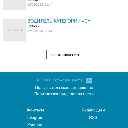
02/08/2026, 21:44
ВОДИТЕЛЬ КАТЕГОРИИ «C»
Волжск
НЕТ ФОТО
02/08/2026, 21:44
ВСЕ ОБЪЯВЛЕНИЯ
© ООО "Волжские вести"
16+
Пользовательское соглашение
Политика конфиденциальности
ВКонтакте
Яндекс.Дзен
Telegram
RSS
Youtube