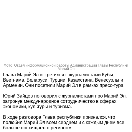
Фото: Отдел информационной работы Администрации Главы Республики
Марий Эл
Глава Марий Эл встретился с журналистами Кубы,
Вьетнама, Беларуси, Турции, Казахстана, Венесуэлы и
Армении. Они посетили Марий Эл в рамках пресс-тура.
Юрий Зайцев поговорил с журналистами про Марий Эл,
затронув международное сотрудничество в сферах
экономики, культуры и туризма.
В ходе разговора Глава республики признался, что
полюбил Марий Эл всем сердцем и с каждым днем все
больше восхищается регионом.